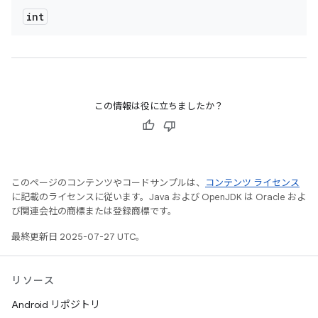
int
この情報は役に立ちましたか？
このページのコンテンツやコードサンプルは、
コンテンツ ライセンス
に記載のライセンスに従います。Java および OpenJDK は Oracle およ
び関連会社の商標または登録商標です。
最終更新日 2025-07-27 UTC。
リソース
Android リポジトリ