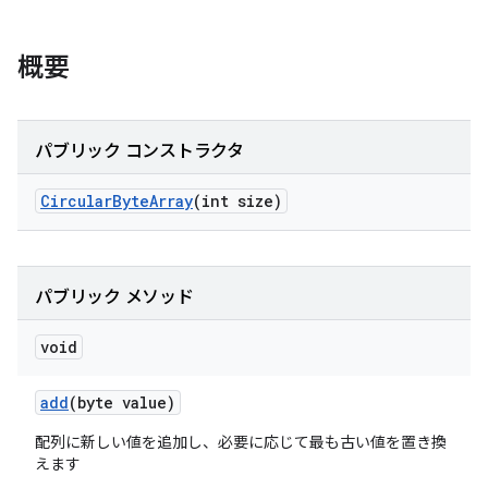
概要
パブリック コンストラクタ
Circular
Byte
Array
(int size)
パブリック メソッド
void
add
(byte value)
配列に新しい値を追加し、必要に応じて最も古い値を置き換
えます