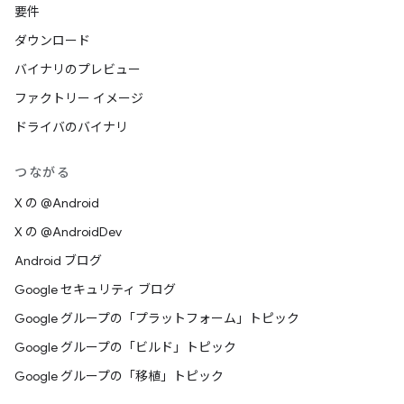
要件
ダウンロード
バイナリのプレビュー
ファクトリー イメージ
ドライバのバイナリ
つながる
X の @Android
X の @AndroidDev
Android ブログ
Google セキュリティ ブログ
Google グループの「プラットフォーム」トピック
Google グループの「ビルド」トピック
Google グループの「移植」トピック