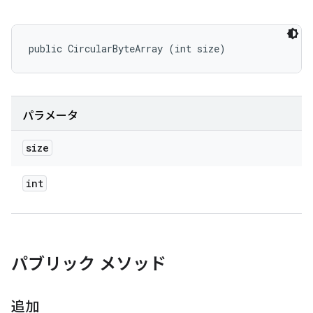
public CircularByteArray (int size)
パラメータ
size
int
パブリック メソッド
追加