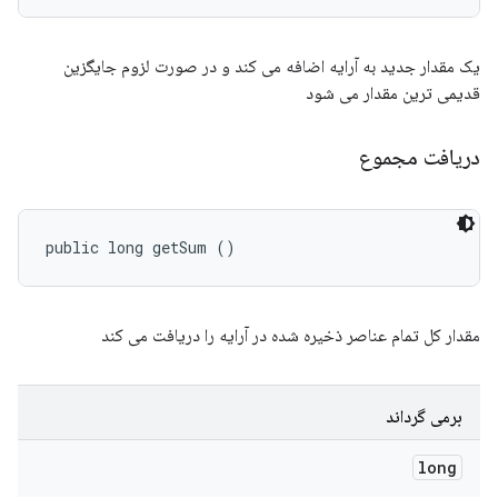
یک مقدار جدید به آرایه اضافه می کند و در صورت لزوم جایگزین
قدیمی ترین مقدار می شود
دریافت مجموع
public long getSum ()
مقدار کل تمام عناصر ذخیره شده در آرایه را دریافت می کند
برمی گرداند
long