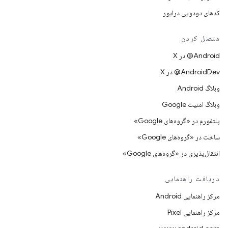
کدهای دودویی درایور
متصل کردن
‫‎@Android در X
‫‎@AndroidDev در X
وبلاگ Android
وبلاگ امنیت Google
پلتفورم در «گروه‌های Google»
ساخت در «گروه‌های Google»
انتقال‌پذیری در «گروه‌های Google»
دریافت راهنمایی
مرکز راهنمایی Android
مرکز راهنمایی Pixel