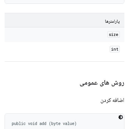
پارامترها
size
int
روش های عمومی
اضافه کردن
public void add (byte value)