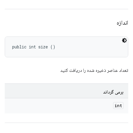
اندازه
public int size ()
تعداد عناصر ذخیره شده را دریافت کنید
برمی گرداند
int