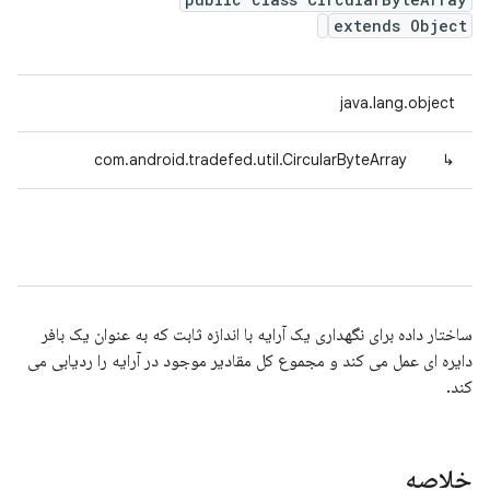
extends Object
java.lang.object
com.android.tradefed.util.CircularByteArray
↳
ساختار داده برای نگهداری یک آرایه با اندازه ثابت که به عنوان یک بافر
دایره ای عمل می کند و مجموع کل مقادیر موجود در آرایه را ردیابی می
کند.
خلاصه