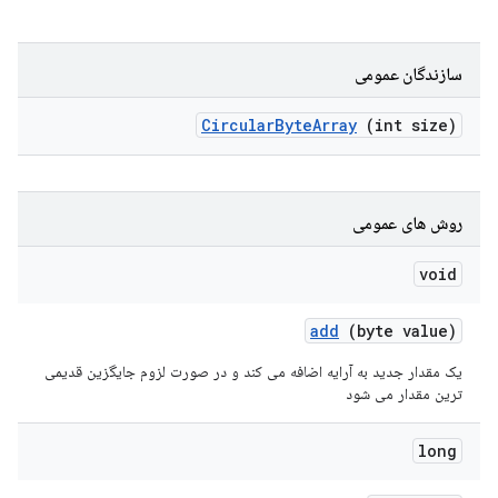
سازندگان عمومی
Circular
Byte
Array
(int size)
روش های عمومی
void
add
(byte value)
یک مقدار جدید به آرایه اضافه می کند و در صورت لزوم جایگزین قدیمی
ترین مقدار می شود
long