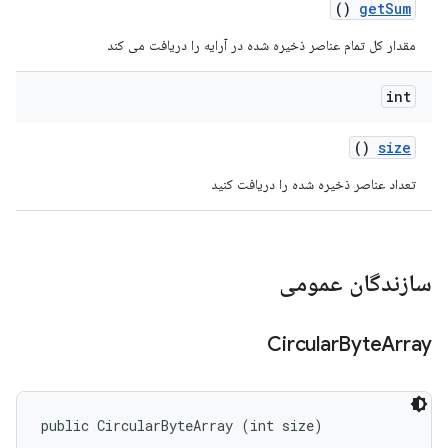
()
get
Sum
مقدار کل تمام عناصر ذخیره شده در آرایه را دریافت می کند
int
()
size
تعداد عناصر ذخیره شده را دریافت کنید
سازندگان عمومی
Circular
Byte
Array
public CircularByteArray (int size)