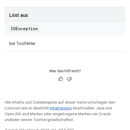
Löst aus
IOException
bei Toolfehler
War das hilfreich?
Alle Inhalte und Codebeispiele auf dieser Seite unterliegen den
Lizenzen wie im Abschnitt
Inhaltslizenz
beschrieben. Java und
OpenJDK sind Marken oder eingetragene Marken von Oracle
und/oder seinen Tochtergesellschaften.