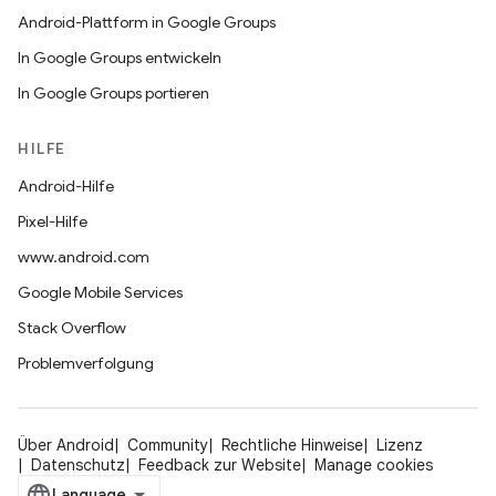
Android-Plattform in Google Groups
In Google Groups entwickeln
In Google Groups portieren
HILFE
Android-Hilfe
Pixel-Hilfe
www.android.com
Google Mobile Services
Stack Overflow
Problemverfolgung
Über Android
Community
Rechtliche Hinweise
Lizenz
Datenschutz
Feedback zur Website
Manage cookies