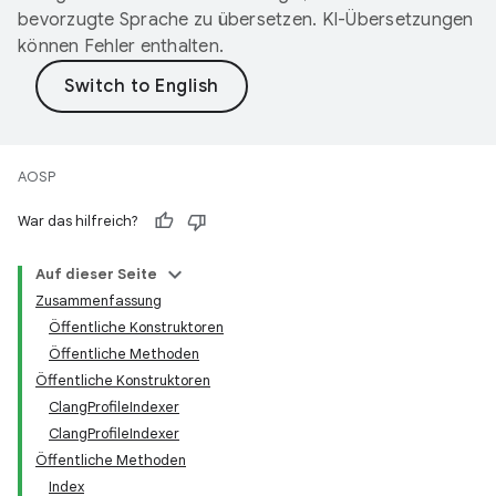
bevorzugte Sprache zu übersetzen. KI-Übersetzungen
können Fehler enthalten.
AOSP
War das hilfreich?
Auf dieser Seite
Zusammenfassung
Öffentliche Konstruktoren
Öffentliche Methoden
Öffentliche Konstruktoren
ClangProfileIndexer
ClangProfileIndexer
Öffentliche Methoden
Index