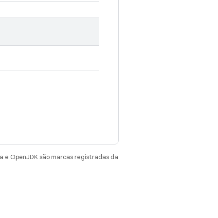
va e OpenJDK são marcas registradas da