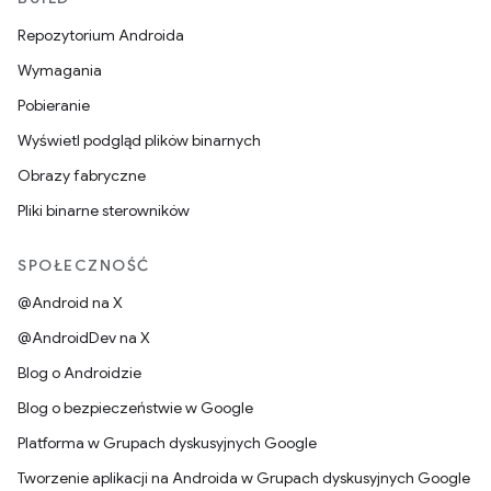
Repozytorium Androida
Wymagania
Pobieranie
Wyświetl podgląd plików binarnych
Obrazy fabryczne
Pliki binarne sterowników
SPOŁECZNOŚĆ
@Android na X
@AndroidDev na X
Blog o Androidzie
Blog o bezpieczeństwie w Google
Platforma w Grupach dyskusyjnych Google
Tworzenie aplikacji na Androida w Grupach dyskusyjnych Google