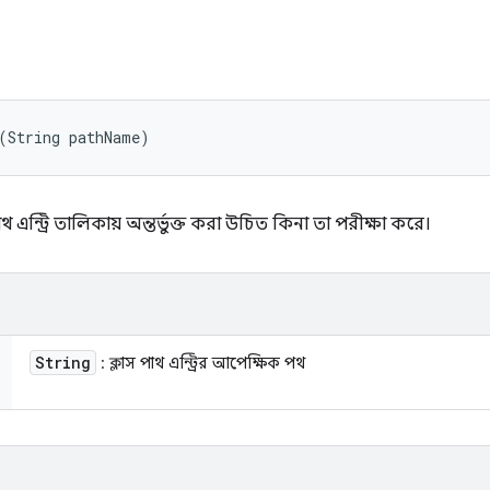
(String pathName)
 পাথ এন্ট্রি তালিকায় অন্তর্ভুক্ত করা উচিত কিনা তা পরীক্ষা করে।
String
: ক্লাস পাথ এন্ট্রির আপেক্ষিক পথ