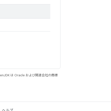
JDK は Oracle および関連会社の商標
ヘルプ