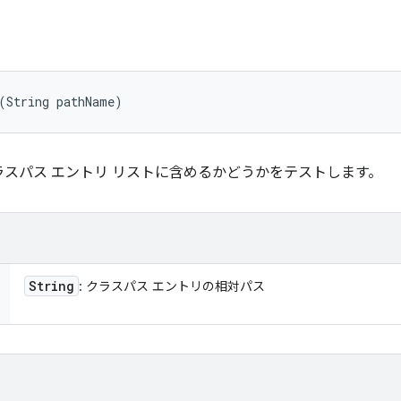
(String pathName)
スパス エントリ リストに含めるかどうかをテストします。
String
: クラスパス エントリの相対パス