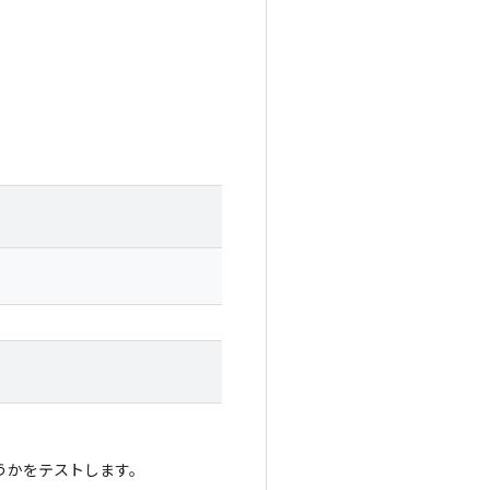
うかをテストします。