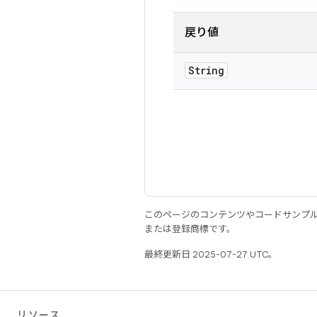
戻り値
String
このページのコンテンツやコードサンプ
または登録商標です。
最終更新日 2025-07-27 UTC。
リソース