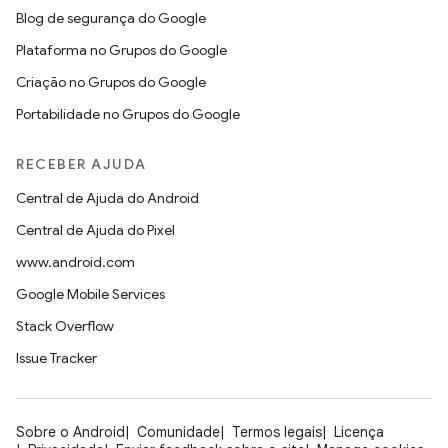
Blog de segurança do Google
Plataforma no Grupos do Google
Criação no Grupos do Google
Portabilidade no Grupos do Google
RECEBER AJUDA
Central de Ajuda do Android
Central de Ajuda do Pixel
www.android.com
Google Mobile Services
Stack Overflow
Issue Tracker
Sobre o Android
Comunidade
Termos legais
Licença