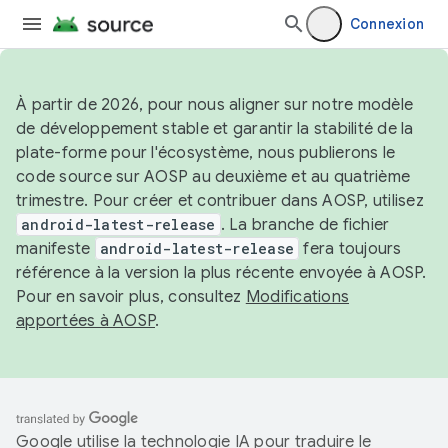
Connexion
À partir de 2026, pour nous aligner sur notre modèle
de développement stable et garantir la stabilité de la
plate-forme pour l'écosystème, nous publierons le
code source sur AOSP au deuxième et au quatrième
trimestre. Pour créer et contribuer dans AOSP, utilisez
android-latest-release
. La branche de fichier
manifeste
android-latest-release
fera toujours
référence à la version la plus récente envoyée à AOSP.
Pour en savoir plus, consultez
Modifications
apportées à AOSP
.
Google utilise la technologie IA pour traduire le