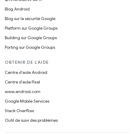
Blog Android
Blog sur la sécurité Google
Platform sur Google Groups
Building sur Google Groups
Porting sur Google Groups
OBTENIR DE L'AIDE
Centre d'aide Android
Centre d'aide Pixel
www.android.com
Google Mobile Services
Stack Overflow
Outil de suivi des problèmes