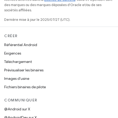
des marques ou des marques déposées d'Oracle et/ou de ses
sociétés affiliées.
Dernière mise à jour le 2025/07/27 (UTC).
CRÉER
Référentiel Android
Exigences
Téléchargement
Prévisualiser les binaires
Images d'usine
Fichiers binaires de pilote
COMMUNIQUER
@Android sur X
@AndroidDev sur X