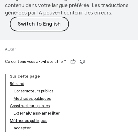
contenu dans votre langue préférée. Les traductions
générées par IA peuvent contenir des erreurs.
AOSP
Ce contenu vous a-t-il été utile ?
Sur cette page
Résumé
Constructeurs publics
Méthodes publiques
Constructeurs publics
ExternalClassNameFilter
Méthodes publiques
accepter