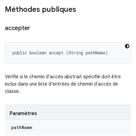
Méthodes publiques
accepter
public boolean accept (String pathName)
Vérifie si le chemin d'accès abstrait spécifié doit être
inclus dans une liste d'entrées de chemin d'accès de
classe.
Paramètres
path
Name