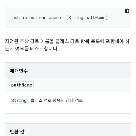
public boolean accept (String pathName)
지정된 추상 경로 이름을 클래스 경로 항목 목록에 포함해야 하
는지 여부를 테스트합니다.
매개변수
path
Name
String
: 클래스 경로 항목의 상대 경로
반환 값