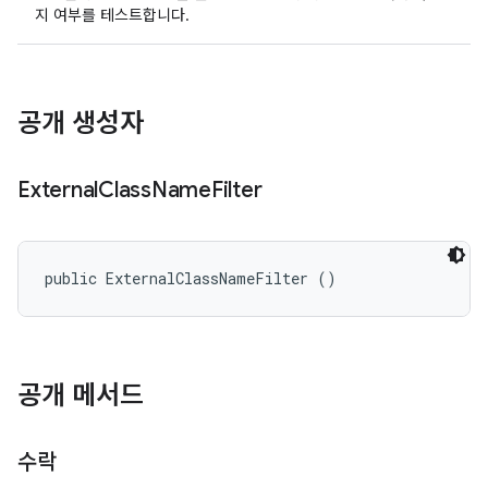
지 여부를 테스트합니다.
공개 생성자
External
Class
Name
Filter
public ExternalClassNameFilter ()
공개 메서드
수락