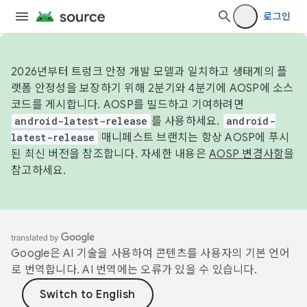
로그인
2026년부터 트렁크 안정 개발 모델과 일치하고 생태계의 플
랫폼 안정성을 보장하기 위해 2분기와 4분기에 AOSP에 소스
코드를 게시합니다. AOSP를 빌드하고 기여하려면
android-latest-release
를 사용하세요.
android-
latest-release
매니페스트 브랜치는 항상 AOSP에 푸시
된 최신 버전을 참조합니다. 자세한 내용은
AOSP 변경사항
을
참고하세요.
Google은 AI 기술을 사용하여 콘텐츠를 사용자의 기본 언어
로 번역합니다. AI 번역에는 오류가 있을 수 있습니다.