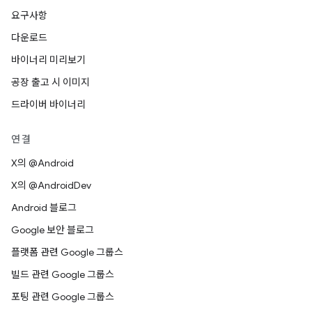
요구사항
다운로드
바이너리 미리보기
공장 출고 시 이미지
드라이버 바이너리
연결
X의 @Android
X의 @AndroidDev
Android 블로그
Google 보안 블로그
플랫폼 관련 Google 그룹스
빌드 관련 Google 그룹스
포팅 관련 Google 그룹스