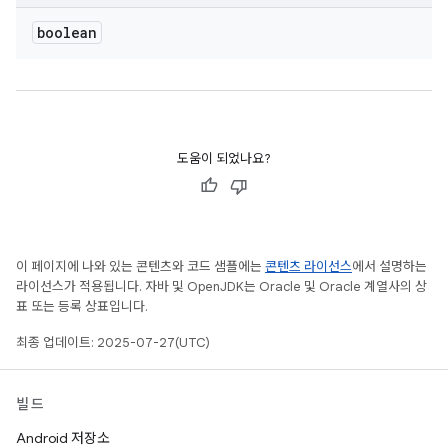
boolean
도움이 되었나요?
이 페이지에 나와 있는 콘텐츠와 코드 샘플에는
콘텐츠 라이선스
에서 설명하는
라이선스가 적용됩니다. 자바 및 OpenJDK는 Oracle 및 Oracle 계열사의 상
표 또는 등록 상표입니다.
최종 업데이트: 2025-07-27(UTC)
빌드
Android 저장소