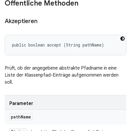
Öffentliche Methoden
Akzeptieren
public boolean accept (String pathName)
Prüft, ob der angegebene abstrakte Pfadname in eine
Liste der Klassenpfad-Einträge aufgenommen werden
soll.
Parameter
path
Name