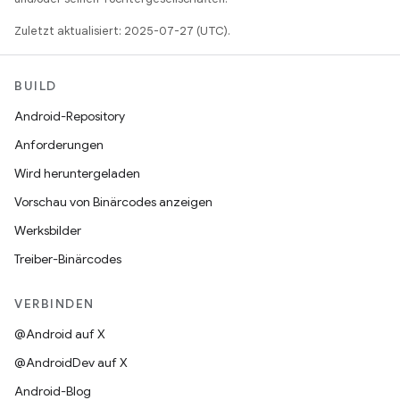
Zuletzt aktualisiert: 2025-07-27 (UTC).
BUILD
Android-Repository
Anforderungen
Wird heruntergeladen
Vorschau von Binärcodes anzeigen
Werksbilder
Treiber-Binärcodes
VERBINDEN
@Android auf X
@AndroidDev auf X
Android-Blog