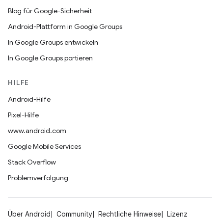
Blog für Google-Sicherheit
Android-Plattform in Google Groups
In Google Groups entwickeln
In Google Groups portieren
HILFE
Android-Hilfe
Pixel-Hilfe
www.android.com
Google Mobile Services
Stack Overflow
Problemverfolgung
Über Android
Community
Rechtliche Hinweise
Lizenz