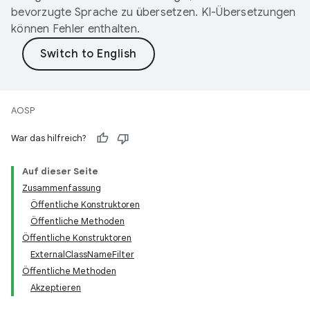
bevorzugte Sprache zu übersetzen. KI-Übersetzungen
können Fehler enthalten.
AOSP
War das hilfreich?
Auf dieser Seite
Zusammenfassung
Öffentliche Konstruktoren
Öffentliche Methoden
Öffentliche Konstruktoren
ExternalClassNameFilter
Öffentliche Methoden
Akzeptieren