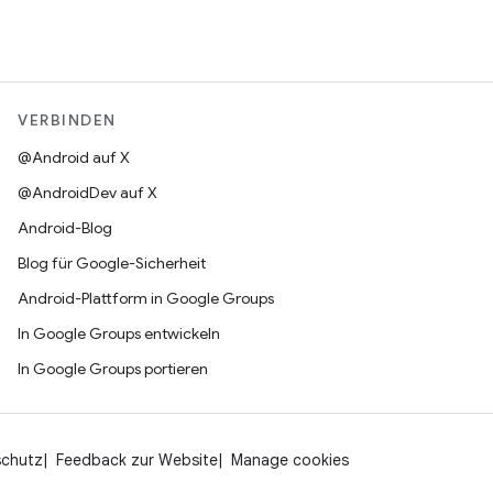
VERBINDEN
@Android auf X
@AndroidDev auf X
Android-Blog
Blog für Google-Sicherheit
Android-Plattform in Google Groups
In Google Groups entwickeln
In Google Groups portieren
schutz
Feedback zur Website
Manage cookies