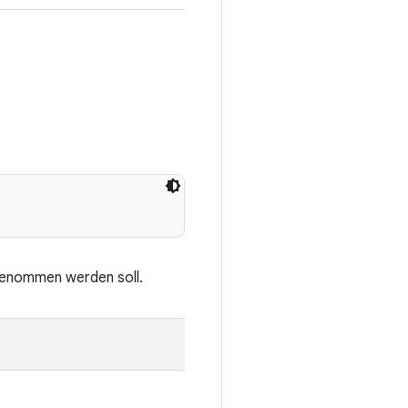
genommen werden soll.