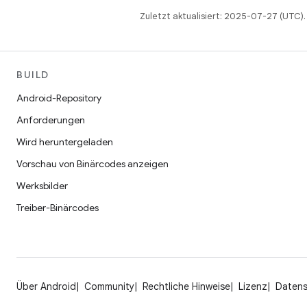
Zuletzt aktualisiert: 2025-07-27 (UTC).
BUILD
Android-Repository
Anforderungen
Wird heruntergeladen
Vorschau von Binärcodes anzeigen
Werksbilder
Treiber-Binärcodes
Über Android
Community
Rechtliche Hinweise
Lizenz
Daten