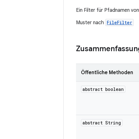
Ein Filter für Pfadnamen vo
Muster nach
FileFilter
Zusammenfassun
Öffentliche Methoden
abstract boolean
abstract String