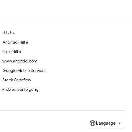
HILFE
Android-Hilfe
Pixel-Hilfe
www.android.com
Google Mobile Services
Stack Overflow
Problemverfolgung