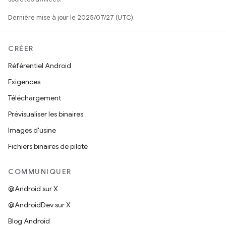
Dernière mise à jour le 2025/07/27 (UTC).
CRÉER
Référentiel Android
Exigences
Téléchargement
Prévisualiser les binaires
Images d'usine
Fichiers binaires de pilote
COMMUNIQUER
@Android sur X
@AndroidDev sur X
Blog Android