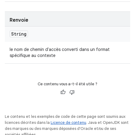
Renvoie
String
le nom de chemin d'accès converti dans un format
spécifique au contexte
Ce contenu vous a-t-il été utile ?
Le contenu et les exemples de code de cette page sont soumis aux
licences décrites dans la
Licence de contenu
. Java et OpenJDK sont
des marques ou des marques déposées d'Oracle et/ou de ses
sociétés affiliées.