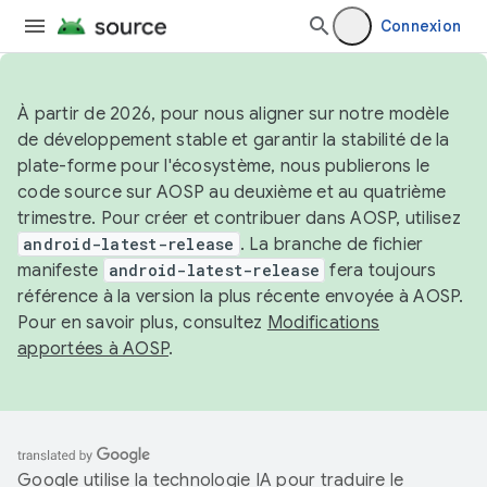
Connexion
À partir de 2026, pour nous aligner sur notre modèle
de développement stable et garantir la stabilité de la
plate-forme pour l'écosystème, nous publierons le
code source sur AOSP au deuxième et au quatrième
trimestre. Pour créer et contribuer dans AOSP, utilisez
android-latest-release
. La branche de fichier
manifeste
android-latest-release
fera toujours
référence à la version la plus récente envoyée à AOSP.
Pour en savoir plus, consultez
Modifications
apportées à AOSP
.
Google utilise la technologie IA pour traduire le