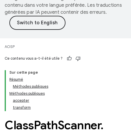
contenu dans votre langue préférée. Les traductions
générées par IA peuvent contenir des erreurs.
AOSP
Ce contenu vous a-t-il été utile ?
Sur cette page
Résumé
Méthodes publiques
Méthodes publiques
accepter
transform
Class
Path
Scanner
.