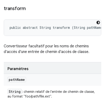
transform
public abstract String transform (String pathName)
Convertisseur facultatif pour les noms de chemins
d'accès d'une entrée de chemin d'accès de classe.
Paramètres
path
Name
String
: chemin relatif de l'entrée de chemin de classe,
au format "foo/path/file.ext".