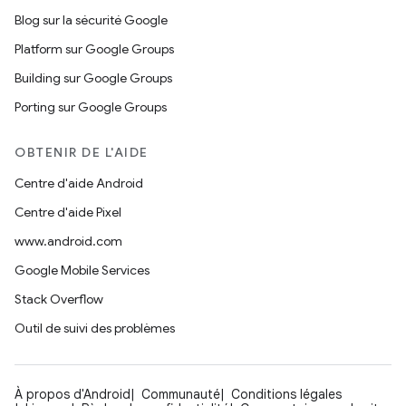
Blog sur la sécurité Google
Platform sur Google Groups
Building sur Google Groups
Porting sur Google Groups
OBTENIR DE L'AIDE
Centre d'aide Android
Centre d'aide Pixel
www.android.com
Google Mobile Services
Stack Overflow
Outil de suivi des problèmes
À propos d'Android
Communauté
Conditions légales