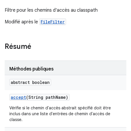
Filtre pour les chemins d'accès au classpath
Modifié après le
FileFilter
Résumé
Méthodes publiques
abstract boolean
accept
(String path
Name)
Vérifie si le chemin d'accès abstrait spécifié doit être
inclus dans une liste d'entrées de chemin d'accès de
classe.