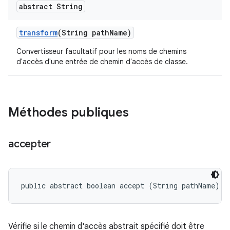
abstract String
transform
(String path
Name)
Convertisseur facultatif pour les noms de chemins
d'accès d'une entrée de chemin d'accès de classe.
Méthodes publiques
accepter
public abstract boolean accept (String pathName)
Vérifie si le chemin d'accès abstrait spécifié doit être