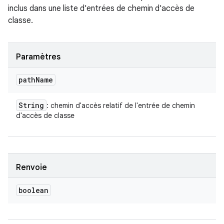
inclus dans une liste d'entrées de chemin d'accès de
classe.
Paramètres
path
Name
String
: chemin d'accès relatif de l'entrée de chemin
d'accès de classe
Renvoie
boolean