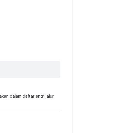
kan dalam daftar entri jalur