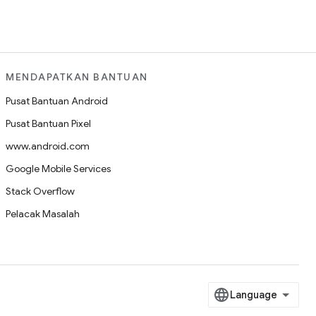
MENDAPATKAN BANTUAN
Pusat Bantuan Android
Pusat Bantuan Pixel
www.android.com
Google Mobile Services
Stack Overflow
Pelacak Masalah