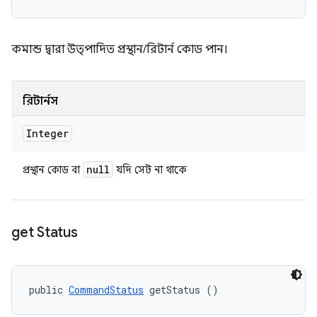
কমান্ড দ্বারা উত্পাদিত প্রস্থান/রিটার্ন কোড পান।
রিটার্নস
Integer
null
প্রস্থান কোড বা
যদি সেট না থাকে
get Status
public 
CommandStatus
 getStatus ()