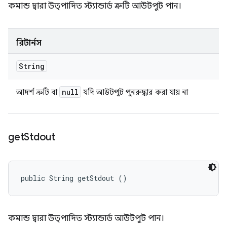
কমান্ড দ্বারা উত্পাদিত স্ট্যান্ডার্ড ত্রুটি আউটপুট পান।
রিটার্নস
String
null
আদর্শ ত্রুটি বা
যদি আউটপুট পুনরুদ্ধার করা যায় না
get
Stdout
public String getStdout ()
কমান্ড দ্বারা উত্পাদিত স্ট্যান্ডার্ড আউটপুট পান।