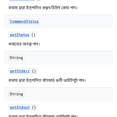
কমান্ড দ্বারা উত্পাদিত প্রস্থান/রিটার্ন কোড পান।
Command
Status
get
Status
()
কমান্ডের অবস্থা পান।
String
get
Stderr
()
কমান্ড দ্বারা উত্পাদিত স্ট্যান্ডার্ড ত্রুটি আউটপুট পান।
String
get
Stdout
()
কমান্ড দ্বারা উত্পাদিত স্ট্যান্ডার্ড আউটপুট পান।