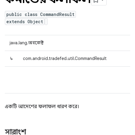
public class CommandResult
extends Object
java.lang.অবজেক্ট
↳
com.android.tradefed.util.CommandResult
একটি আদেশের ফলাফল ধারণ করে।
সারাংশ