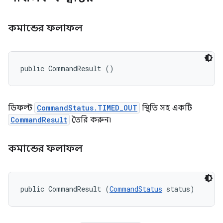
কমান্ডের ফলাফল
public CommandResult ()
ডিফল্ট
CommandStatus.TIMED_OUT
স্থিতি সহ একটি
CommandResult
তৈরি করুন৷
কমান্ডের ফলাফল
public CommandResult (
CommandStatus
 status)