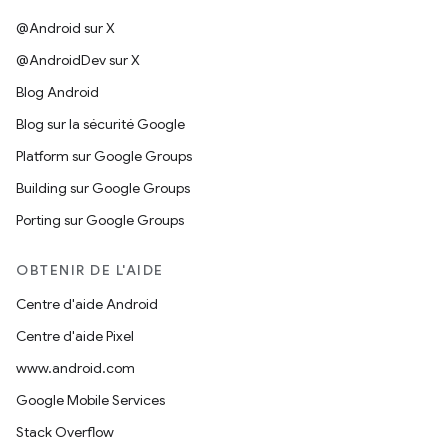
@Android sur X
@AndroidDev sur X
Blog Android
Blog sur la sécurité Google
Platform sur Google Groups
Building sur Google Groups
Porting sur Google Groups
OBTENIR DE L'AIDE
Centre d'aide Android
Centre d'aide Pixel
www.android.com
Google Mobile Services
Stack Overflow