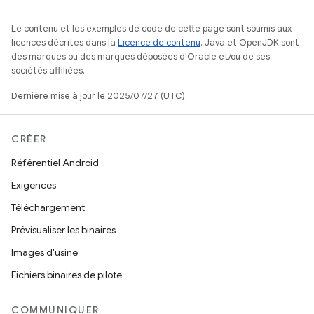
Le contenu et les exemples de code de cette page sont soumis aux
licences décrites dans la
Licence de contenu
. Java et OpenJDK sont
des marques ou des marques déposées d'Oracle et/ou de ses
sociétés affiliées.
Dernière mise à jour le 2025/07/27 (UTC).
CRÉER
Référentiel Android
Exigences
Téléchargement
Prévisualiser les binaires
Images d'usine
Fichiers binaires de pilote
COMMUNIQUER