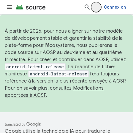
Connexion
À partir de 2026, pour nous aligner sur notre modèle
de développement stable et garantir la stabilité de la
plate-forme pour l'écosystème, nous publierons le
code source sur AOSP au deuxième et au quatrième
trimestre. Pour créer et contribuer dans AOSP, utilisez
android-latest-release
. La branche de fichier
manifeste
android-latest-release
fera toujours
référence à la version la plus récente envoyée à AOSP.
Pour en savoir plus, consultez
Modifications
apportées à AOSP
.
Google utilise la technologie IA pour traduire le