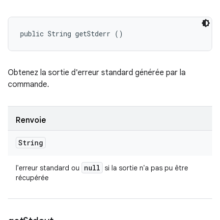
public String getStderr ()
Obtenez la sortie d'erreur standard générée par la
commande.
Renvoie
String
null
l'erreur standard ou
si la sortie n'a pas pu être
récupérée