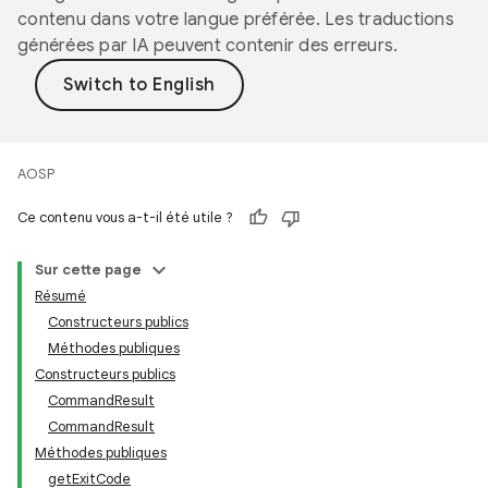
contenu dans votre langue préférée. Les traductions
générées par IA peuvent contenir des erreurs.
AOSP
Ce contenu vous a-t-il été utile ?
Sur cette page
Résumé
Constructeurs publics
Méthodes publiques
Constructeurs publics
CommandResult
CommandResult
Méthodes publiques
getExitCode