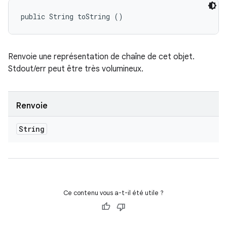
public String toString ()
Renvoie une représentation de chaîne de cet objet.
Stdout/err peut être très volumineux.
Renvoie
String
Ce contenu vous a-t-il été utile ?