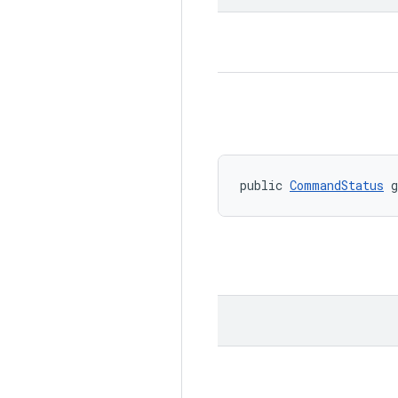
public 
CommandStatus
 