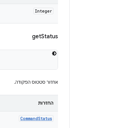
Integer
get
Status
אחזור סטטוס הפקודה.
החזרות
Command
Status