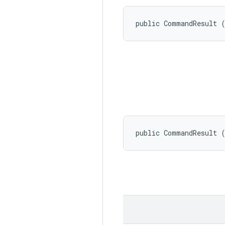
public CommandResult 
public CommandResult 