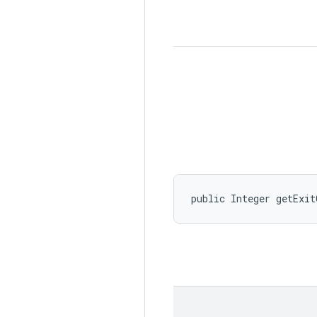
public Integer getExit