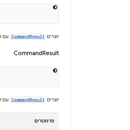
יוצרים
CommandResult
עם ס
Command
Result
יוצרים
CommandResult
עם הס
פרמטרים