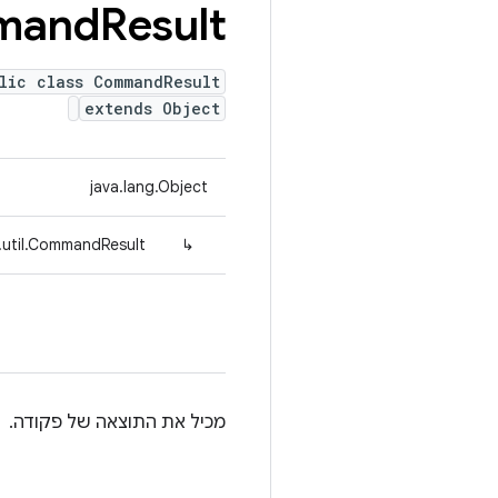
mand
Result
lic class CommandResult
extends Object
java.lang.Object
.util.CommandResult
↳
מכיל את התוצאה של פקודה.