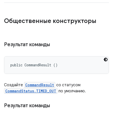
Общественные конструкторы
Результат команды
public CommandResult ()
Создайте
CommandResult
со статусом
CommandStatus.TIMED_OUT
по умолчанию.
Результат команды