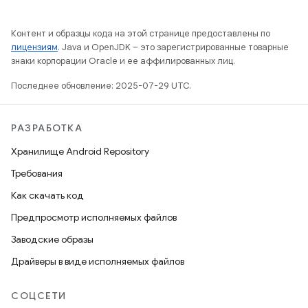
Контент и образцы кода на этой странице предоставлены по
лицензиям
. Java и OpenJDK – это зарегистрированные товарные
знаки корпорации Oracle и ее аффилированных лиц.
Последнее обновление: 2025-07-29 UTC.
РАЗРАБОТКА
Хранилище Android Repository
Требования
Как скачать код
Предпросмотр исполняемых файлов
Заводские образы
Драйверы в виде исполняемых файлов
СОЦСЕТИ