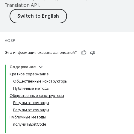
Translation API
.
AOSP
Эта информация оказалась полезной?
Содержание
Краткое содержание
Общественные конструкторы
Публичные методы
Общественные конструкторы
Результат команды
Результат команды
Публичные методы
получитьExitCode