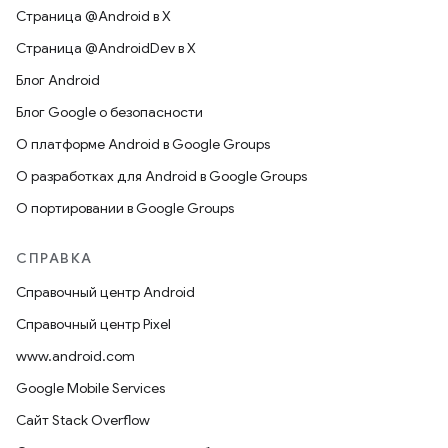
Страница @Android в X
Страница @AndroidDev в X
Блог Android
Блог Google о безопасности
О платформе Android в Google Groups
О разработках для Android в Google Groups
О портировании в Google Groups
СПРАВКА
Справочный центр Android
Справочный центр Pixel
www.android.com
Google Mobile Services
Сайт Stack Overflow