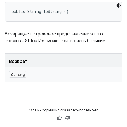
public String toString ()
Возвращает строковое представление этого
объекта. Stdout/err может быть очень большим.
Возврат
String
Эта информация оказалась полезной?