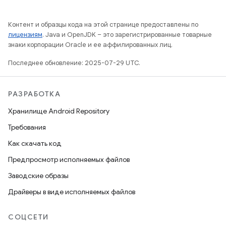
Контент и образцы кода на этой странице предоставлены по
лицензиям
. Java и OpenJDK – это зарегистрированные товарные
знаки корпорации Oracle и ее аффилированных лиц.
Последнее обновление: 2025-07-29 UTC.
РАЗРАБОТКА
Хранилище Android Repository
Требования
Как скачать код
Предпросмотр исполняемых файлов
Заводские образы
Драйверы в виде исполняемых файлов
СОЦСЕТИ