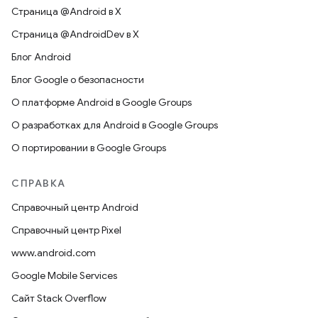
Страница @Android в X
Страница @AndroidDev в X
Блог Android
Блог Google о безопасности
О платформе Android в Google Groups
О разработках для Android в Google Groups
О портировании в Google Groups
СПРАВКА
Справочный центр Android
Справочный центр Pixel
www.android.com
Google Mobile Services
Сайт Stack Overflow