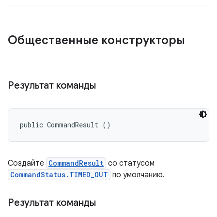
Общественные конструкторы
Результат команды
public CommandResult ()
Создайте
CommandResult
со статусом
CommandStatus.TIMED_OUT
по умолчанию.
Результат команды