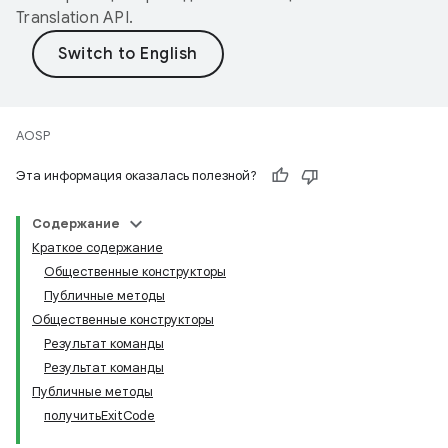
Translation API
.
AOSP
Эта информация оказалась полезной?
Содержание
Краткое содержание
Общественные конструкторы
Публичные методы
Общественные конструкторы
Результат команды
Результат команды
Публичные методы
получитьExitCode