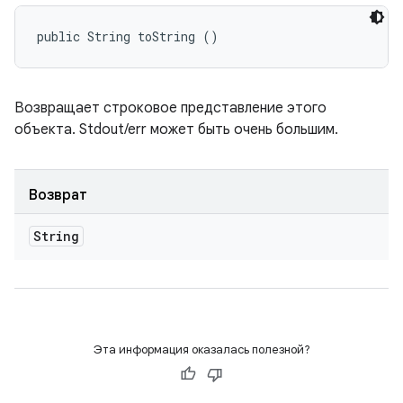
public String toString ()
Возвращает строковое представление этого
объекта. Stdout/err может быть очень большим.
Возврат
String
Эта информация оказалась полезной?