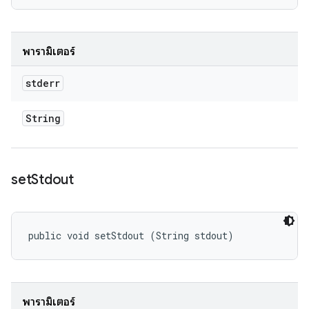
พารามิเตอร์
stderr
String
set
Stdout
public void setStdout (String stdout)
พารามิเตอร์