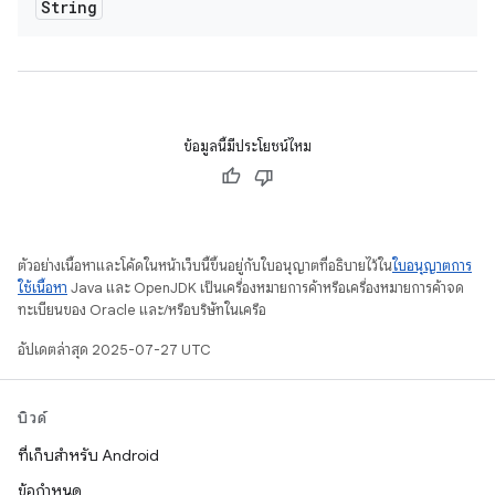
String
ข้อมูลนี้มีประโยชน์ไหม
ตัวอย่างเนื้อหาและโค้ดในหน้าเว็บนี้ขึ้นอยู่กับใบอนุญาตที่อธิบายไว้ใน
ใบอนุญาตการ
ใช้เนื้อหา
Java และ OpenJDK เป็นเครื่องหมายการค้าหรือเครื่องหมายการค้าจด
ทะเบียนของ Oracle และ/หรือบริษัทในเครือ
อัปเดตล่าสุด 2025-07-27 UTC
บิวด์
ที่เก็บสำหรับ Android
ข้อกำหนด