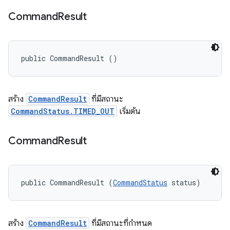
Command
Result
public CommandResult ()
สร้าง
CommandResult
ที่มีสถานะ
CommandStatus.TIMED_OUT
เริ่มต้น
Command
Result
public CommandResult (
CommandStatus
 status)
สร้าง
CommandResult
ที่มีสถานะที่กำหนด