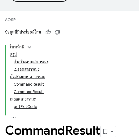
AOSP
ข้อมูลนี้มีประโยชน์ไหม
ในหน้านี้
สรุป
ตัวสร้างแบบสาธารณะ
เมธอดสาธารณะ
ตัวสร้างแบบสาธารณะ
CommandResult
CommandResult
เมธอดสาธารณะ
getExitCode
Command
Result