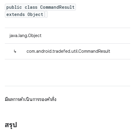
public class CommandResult
extends Object
java.lang.Object
↳
com.android.tradefed.util.CommandResult
มีผลการดําเนินการของคําสั่ง
สรุป