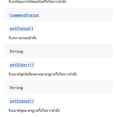
รับรหัสออก/รหัสผลลัพธ์ที่เกิดจากคำสั่ง
Command
Status
get
Status
()
รับสถานะของคําสั่ง
String
get
Stderr
()
รับเอาต์พุตข้อผิดพลาดมาตรฐานที่เกิดจากคําสั่ง
String
get
Stdout
()
รับเอาต์พุตมาตรฐานที่เกิดจากคำสั่ง