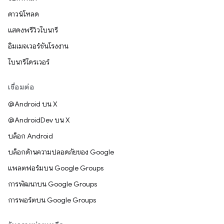
ดาวน์โหลด
แสดงพรีวิวไบนารี
อิมเมจเวอร์ชันโรงงาน
ไบนารีไดรเวอร์
เชื่อมต่อ
@Android บน X
@AndroidDev บน X
บล็อก Android
บล็อกด้านความปลอดภัยของ Google
แพลตฟอร์มบน Google Groups
การพัฒนาบน Google Groups
การพอร์ตบน Google Groups