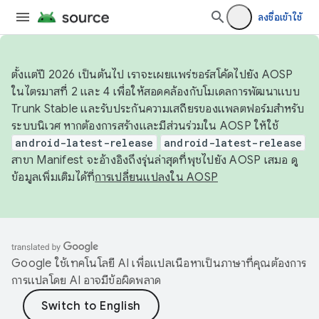
ลงชื่อเข้าใช้
ตั้งแต่ปี 2026 เป็นต้นไป เราจะเผยแพร่ซอร์สโค้ดไปยัง AOSP
ในไตรมาสที่ 2 และ 4 เพื่อให้สอดคล้องกับโมเดลการพัฒนาแบบ
Trunk Stable และรับประกันความเสถียรของแพลตฟอร์มสำหรับ
ระบบนิเวศ หากต้องการสร้างและมีส่วนร่วมใน AOSP ให้ใช้
android-latest-release
android-latest-release
สาขา Manifest จะอ้างอิงถึงรุ่นล่าสุดที่พุชไปยัง AOSP เสมอ ดู
ข้อมูลเพิ่มเติมได้ที่
การเปลี่ยนแปลงใน AOSP
Google ใช้เทคโนโลยี AI เพื่อแปลเนื้อหาเป็นภาษาที่คุณต้องการ
การแปลโดย AI อาจมีข้อผิดพลาด