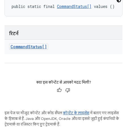
public static final 
CommandStatus[]
 values ()
रिटर्न
Command
Status[]
क्या इस कॉन्टेंट से आपको मदद मिली?
इस पेज पर मौजूद कॉन्टेंट और कोड सैंपल
कॉन्टेंट के लाइसेंस
में बताए गए लाइसेंस
के हिसाब से हैं. Java और OpenJDK, Oracle और/या इससे जुड़ी हुई कंपनियों के
ट्रेडमार्क या रजिस्टर किए हुए ट्रेडमार्क हैं.