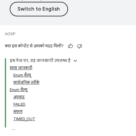
AOSP
क्या इस कॉन्टेंट से आपको मदद मिली?
इस पेज पर, यह जानकारी उपलब्ध है
खास जानकारी
Enum वैल्यू
सार्वजनिक तरीके
Enum वैल्यू
अपवाद
FAILED
सफल
TIMED_OUT