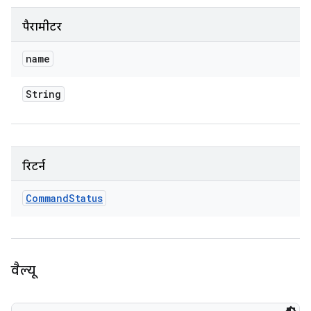
पैरामीटर
name
String
रिटर्न
Command
Status
वैल्यू