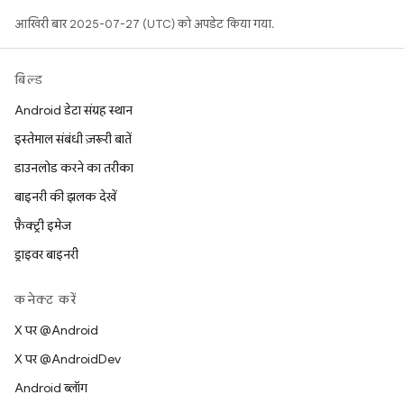
आखिरी बार 2025-07-27 (UTC) को अपडेट किया गया.
बिल्ड
Android डेटा संग्रह स्थान
इस्तेमाल संबंधी ज़रूरी बातें
डाउनलोड करने का तरीका
बाइनरी की झलक देखें
फ़ैक्ट्री इमेज
ड्राइवर बाइनरी
कनेक्ट करें
X पर @Android
X पर @AndroidDev
Android ब्लॉग