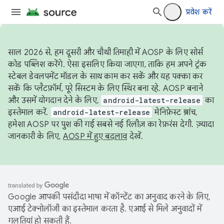
प्रवेश करें
साल 2026 से, हम दूसरी और चौथी तिमाही में AOSP के लिए सोर्स
कोड पब्लिश करेंगे. ऐसा इसलिए किया जाएगा, ताकि हम अपने ट्रंक
स्टेबल डेवलपमेंट मॉडल के साथ काम कर सकें और यह पक्का कर
सकें कि प्लैटफ़ॉर्म, पूरे सिस्टम के लिए स्थिर बना रहे. AOSP बनाने
और उसमें योगदान देने के लिए,
android-latest-release
का
इस्तेमाल करें.
android-latest-release
मेनिफ़ेस्ट ब्रांच,
हमेशा AOSP पर पुश की गई सबसे नई रिलीज़ का रेफ़रंस देगी. ज़्यादा
जानकारी के लिए,
AOSP में हुए बदलाव
देखें.
Google आपकी पसंदीदा भाषा में कॉन्टेंट का अनुवाद करने के लिए,
एआई टेक्नोलॉजी का इस्तेमाल करता है. एआई से मिले अनुवादों में
गलतियां हो सकती हैं.