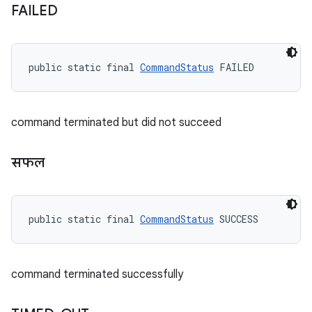
FAILED
public static final 
CommandStatus
 FAILED
command terminated but did not succeed
सफल
public static final 
CommandStatus
 SUCCESS
command terminated successfully