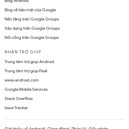
Blog Android
Blog về bảo mật của Google
Nền tảng trên Google Groups
Xây dựng trên Google Groups
Nối cổng trên Google Groups
NHẬN TRỢ GIÚP
Trung tâm trợ giúp Android
Trung tâm trợ giúp Pixel
www.android.com
Google Mobile Services
Stack Overflow
Issue Tracker