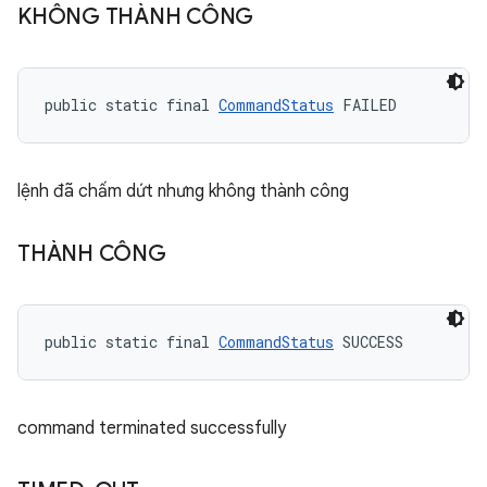
KHÔNG THÀNH CÔNG
public static final 
CommandStatus
 FAILED
lệnh đã chấm dứt nhưng không thành công
THÀNH CÔNG
public static final 
CommandStatus
 SUCCESS
command terminated successfully