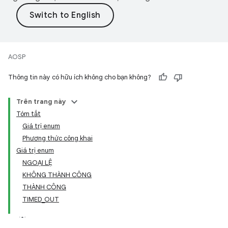
AOSP
Thông tin này có hữu ích không cho bạn không?
Trên trang này
Tóm tắt
Giá trị enum
Phương thức công khai
Giá trị enum
NGOẠI LỆ
KHÔNG THÀNH CÔNG
THÀNH CÔNG
TIMED_OUT