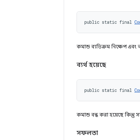
public static final 
Co
কমান্ড ব্যতিক্রম নিক্ষেপ এবং অ
ব্যর্থ হয়েছে
public static final 
Co
কমান্ড বন্ধ করা হয়েছে কিন্তু
সফলতা