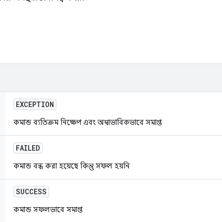
EXCEPTION
কমান্ড ব্যতিক্রম নিক্ষেপ এবং অস্বাভাবিকভাবে সমাপ্ত
FAILED
কমান্ড বন্ধ করা হয়েছে কিন্তু সফল হয়নি
SUCCESS
কমান্ড সফলভাবে সমাপ্ত