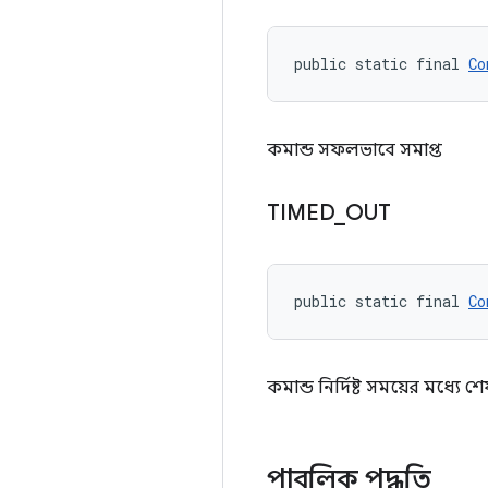
public static final 
Co
কমান্ড সফলভাবে সমাপ্ত
TIMED
_
OUT
public static final 
Co
কমান্ড নির্দিষ্ট সময়ের মধ্যে শ
পাবলিক পদ্ধতি