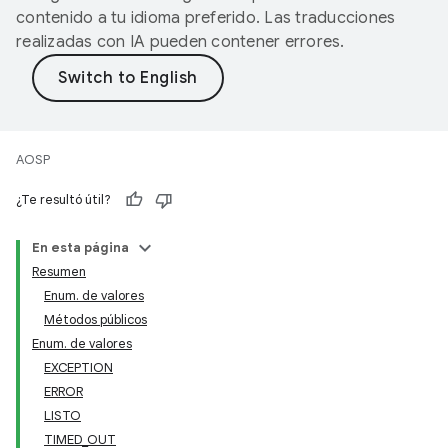
contenido a tu idioma preferido. Las traducciones
realizadas con IA pueden contener errores.
AOSP
¿Te resultó útil?
En esta página
Resumen
Enum. de valores
Métodos públicos
Enum. de valores
EXCEPTION
ERROR
LISTO
TIMED_OUT