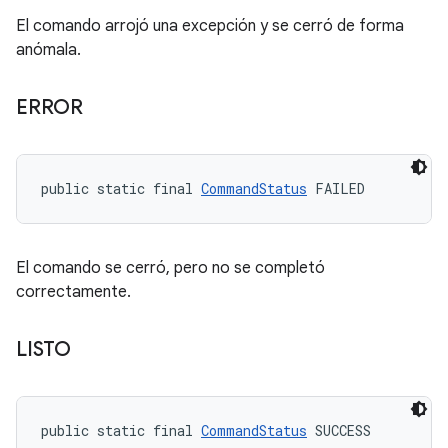
El comando arrojó una excepción y se cerró de forma
anómala.
ERROR
public static final 
CommandStatus
 FAILED
El comando se cerró, pero no se completó
correctamente.
LISTO
public static final 
CommandStatus
 SUCCESS