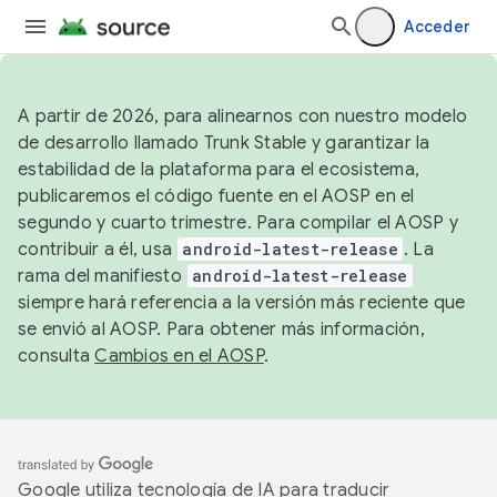
Acceder
A partir de 2026, para alinearnos con nuestro modelo
de desarrollo llamado Trunk Stable y garantizar la
estabilidad de la plataforma para el ecosistema,
publicaremos el código fuente en el AOSP en el
segundo y cuarto trimestre. Para compilar el AOSP y
contribuir a él, usa
android-latest-release
. La
rama del manifiesto
android-latest-release
siempre hará referencia a la versión más reciente que
se envió al AOSP. Para obtener más información,
consulta
Cambios en el AOSP
.
Google utiliza tecnología de IA para traducir