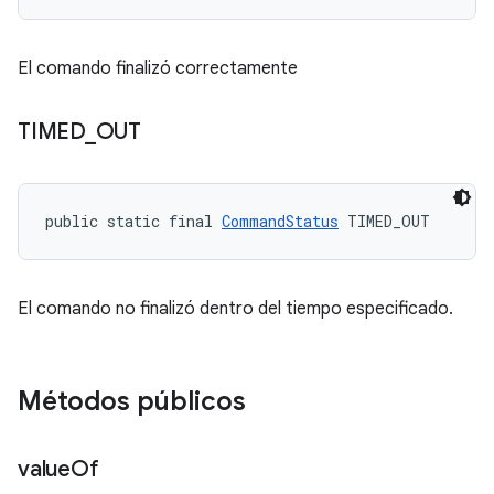
El comando finalizó correctamente
TIMED
_
OUT
public static final 
CommandStatus
 TIMED_OUT
El comando no finalizó dentro del tiempo especificado.
Métodos públicos
value
Of