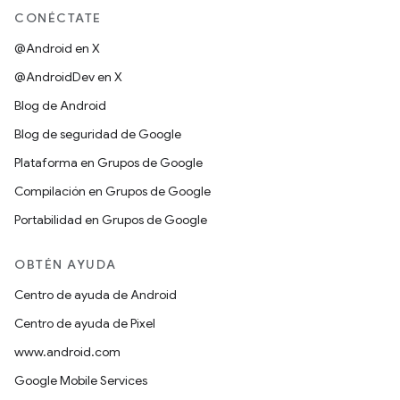
CONÉCTATE
@Android en X
@AndroidDev en X
Blog de Android
Blog de seguridad de Google
Plataforma en Grupos de Google
Compilación en Grupos de Google
Portabilidad en Grupos de Google
OBTÉN AYUDA
Centro de ayuda de Android
Centro de ayuda de Pixel
www.android.com
Google Mobile Services