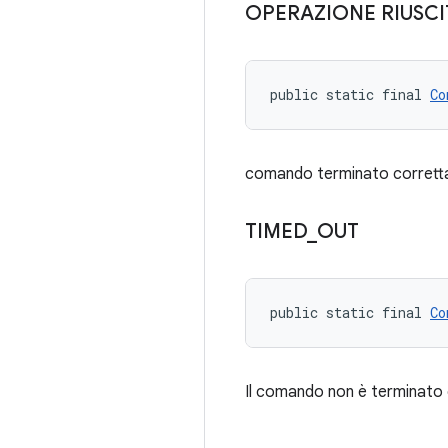
OPERAZIONE RIUSCI
public static final 
Co
comando terminato corret
TIMED
_
OUT
public static final 
Co
Il comando non è terminato 