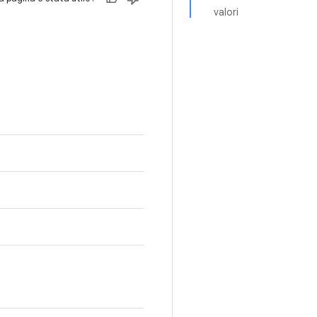
valori