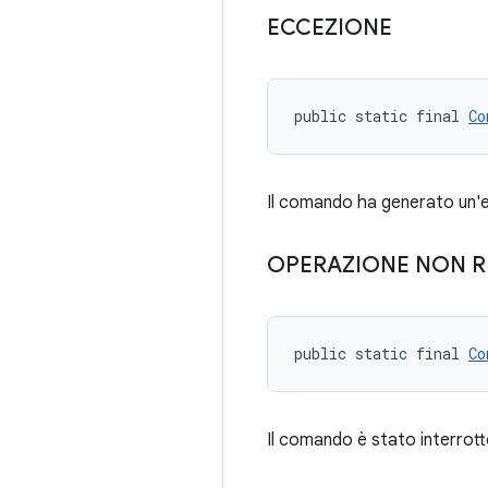
ECCEZIONE
public static final 
Co
Il comando ha generato un'
OPERAZIONE NON R
public static final 
Co
Il comando è stato interrot