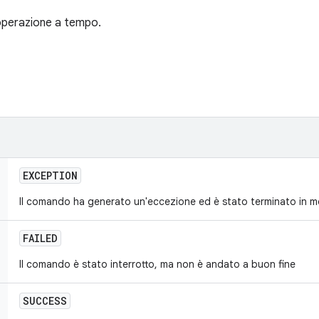
operazione a tempo.
EXCEPTION
Il comando ha generato un'eccezione ed è stato terminato in
FAILED
Il comando è stato interrotto, ma non è andato a buon fine
SUCCESS