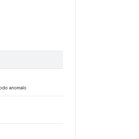
 modo anomalo