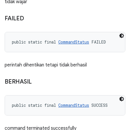
tidak wajar
FAILED
public static final 
CommandStatus
 FAILED
perintah dihentikan tetapi tidak berhasil
BERHASIL
public static final 
CommandStatus
 SUCCESS
command terminated successfully