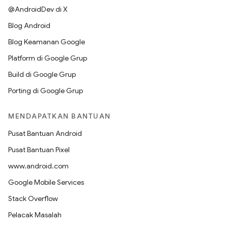
@AndroidDev di X
Blog Android
Blog Keamanan Google
Platform di Google Grup
Build di Google Grup
Porting di Google Grup
MENDAPATKAN BANTUAN
Pusat Bantuan Android
Pusat Bantuan Pixel
www.android.com
Google Mobile Services
Stack Overflow
Pelacak Masalah