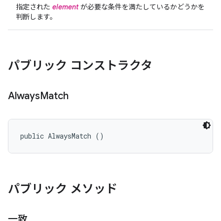
指定された
element
が必要な条件を満たしているかどうかを
判断します。
パブリック コンストラクタ
Always
Match
public AlwaysMatch ()
パブリック メソッド
一致