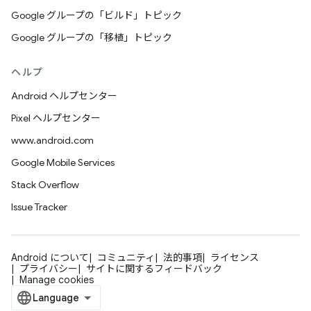
Google グループの「ビルド」トピック
Google グループの「移植」トピック
ヘルプ
Android ヘルプセンター
Pixel ヘルプセンター
www.android.com
Google Mobile Services
Stack Overflow
Issue Tracker
Android について
コミュニティ
法的事項
ライセンス
プライバシー
サイトに関するフィードバック
Manage cookies