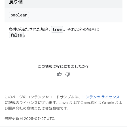
戻り値
boolean
true
条件が満たされた場合:
。それ以外の場合は
false
。
この情報は役に立ちましたか？
このページのコンテンツやコードサンプルは、
コンテンツ ライセンス
に記載のライセンスに従います。Java および OpenJDK は Oracle およ
び関連会社の商標または登録商標です。
最終更新日 2025-07-27 UTC。