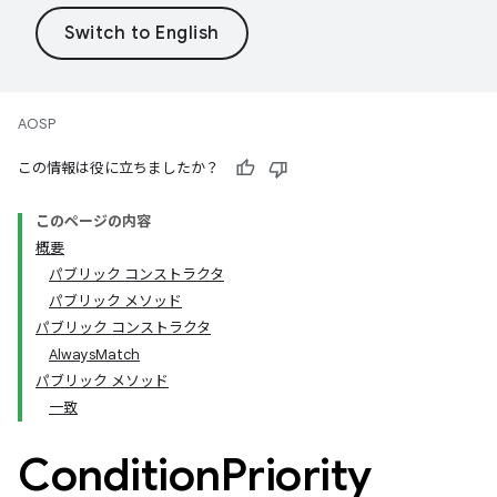
AOSP
この情報は役に立ちましたか？
このページの内容
概要
パブリック コンストラクタ
パブリック メソッド
パブリック コンストラクタ
AlwaysMatch
パブリック メソッド
一致
Condition
Priority