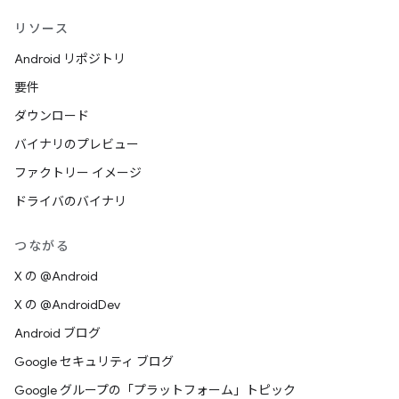
リソース
Android リポジトリ
要件
ダウンロード
バイナリのプレビュー
ファクトリー イメージ
ドライバのバイナリ
つながる
X の @Android
X の @AndroidDev
Android ブログ
Google セキュリティ ブログ
Google グループの「プラットフォーム」トピック