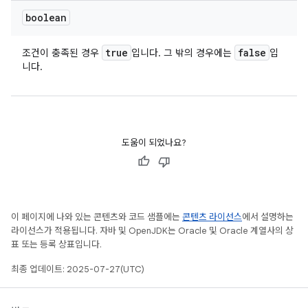
boolean
true
false
조건이 충족된 경우
입니다. 그 밖의 경우에는
입
니다.
도움이 되었나요?
이 페이지에 나와 있는 콘텐츠와 코드 샘플에는
콘텐츠 라이선스
에서 설명하는
라이선스가 적용됩니다. 자바 및 OpenJDK는 Oracle 및 Oracle 계열사의 상
표 또는 등록 상표입니다.
최종 업데이트: 2025-07-27(UTC)