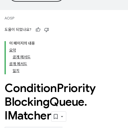
AOSP
도움이 되었나요?
이 페이지의 내용
요약
공개 메서드
공개 메서드
일치
Condition
Priority
Blocking
Queue
.
IMatcher