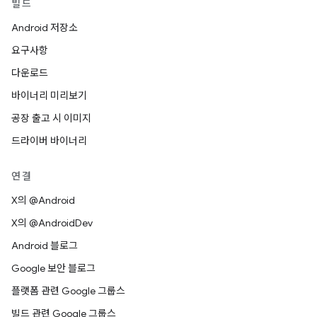
빌드
Android 저장소
요구사항
다운로드
바이너리 미리보기
공장 출고 시 이미지
드라이버 바이너리
연결
X의 @Android
X의 @AndroidDev
Android 블로그
Google 보안 블로그
플랫폼 관련 Google 그룹스
빌드 관련 Google 그룹스