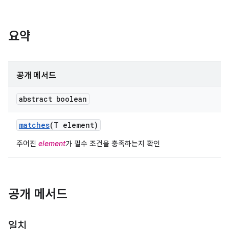
요약
공개 메서드
abstract boolean
matches
(T element)
주어진
element
가 필수 조건을 충족하는지 확인
공개 메서드
일치