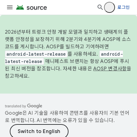
로그인
2026년부터 트렁크 안정 개발 모델과 일치하고 생태계의 플
랫폼 안정성을 보장하기 위해 2분기와 4분기에 AOSP에 소스
코드를 게시합니다. AOSP를 빌드하고 기여하려면
android-latest-release
를 사용하세요.
android-
latest-release
매니페스트 브랜치는 항상 AOSP에 푸시
된 최신 버전을 참조합니다. 자세한 내용은
AOSP 변경사항
을
참고하세요.
Google은 AI 기술을 사용하여 콘텐츠를 사용자의 기본 언어
로 번역합니다. AI 번역에는 오류가 있을 수 있습니다.