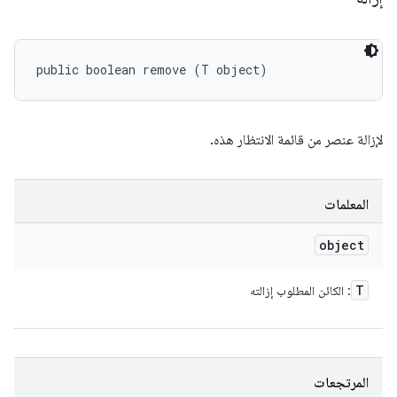
public boolean remove (T object)
لإزالة عنصر من قائمة الانتظار هذه.
المعلمات
object
T
: الكائن المطلوب إزالته
المرتجعات