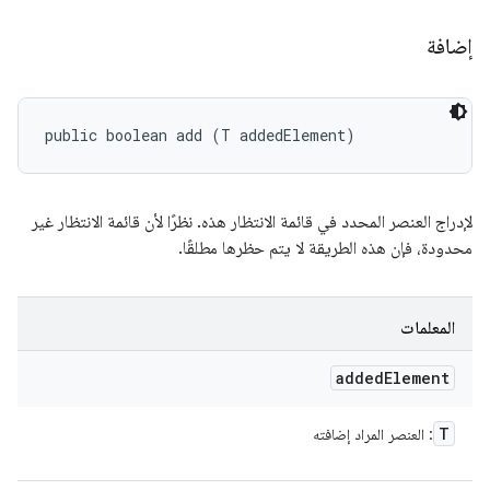
إضافة
public boolean add (T addedElement)
لإدراج العنصر المحدد في قائمة الانتظار هذه. نظرًا لأن قائمة الانتظار غير
محدودة، فإن هذه الطريقة لا يتم حظرها مطلقًا.
المعلمات
added
Element
T
: العنصر المراد إضافته