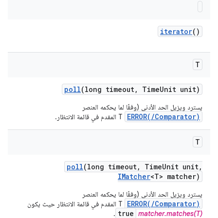
iterator
()
T
poll
(long timeout
,
Time
Unit unit)
يسترد ويزيل الحد الأدنى (وفقًا لما يحكمه العنصر
ERROR(/Comparator)
T المقدم في قائمة الانتظار.
T
poll
(long timeout
,
Time
Unit unit
,
IMatcher
<T> matcher)
يسترد ويزيل الحد الأدنى (وفقًا لما يحكمه العنصر
ERROR(/Comparator)
T المقدم في قائمة الانتظار حيث يكون
true
.
matcher.matches(T)