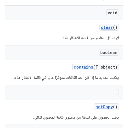
void
clear
()
لإزالة كل العناصر من قائمة الانتظار هذه
boolean
contains
(T object)
يمكنك تحديد ما إذا كان أحد الكائنات متوفّرًا حاليًا في قائمة الانتظار هذه.
get
Copy
()
يجب الحصول على نسخة من محتوى قائمة المحتوى التالي.