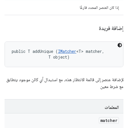
إذا كان العنصر المحدد فارغًا
إضافة فريدة
public T addUnique (
IMatcher
<T> matcher, 

                T object)
لإضافة عنصر إلى قائمة الانتظار هذه، مع استبدال أي كائن موجود يتطابق
مع شرط معين
المعلمات
matcher