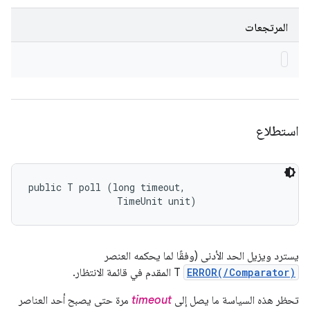
المرتجعات
استطلاع
public T poll (long timeout, 

                TimeUnit unit)
يسترد ويزيل الحد الأدنى (وفقًا لما يحكمه العنصر
ERROR(/Comparator)
T المقدم في قائمة الانتظار.
تحظر هذه السياسة ما يصل إلى
timeout
مرة حتى يصبح أحد العناصر