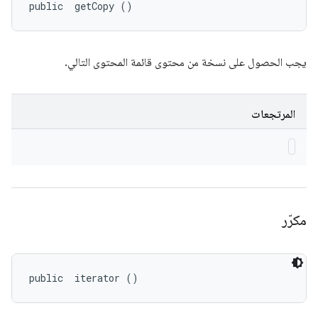
public 
 getCopy ()
يجب الحصول على نسخة من محتوى قائمة المحتوى التالي.
المرتجعات
مكرّر
public 
 iterator ()