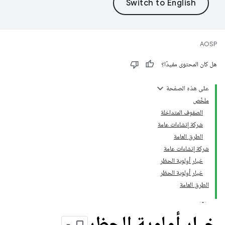
AOSP
هل كان المحتوى مفيدًا؟
على هذه الصفحة
ملخّص
الصفوف المتداخلة
شركة إنشاءات عامة
الطرق العامة
شركة إنشاءات عامة
خيار أولوية الحظر
خيار أولوية الحظر
الطرق العامة
خيار أولوية الحظر