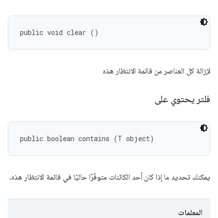
public void clear ()
لإزالة كل العناصر من قائمة الانتظار هذه
فلتر يحتوي على
public boolean contains (T object)
يمكنك تحديد ما إذا كان أحد الكائنات متوفّرًا حاليًا في قائمة الانتظار هذه.
المعلمات