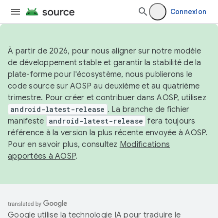
Connexion
À partir de 2026, pour nous aligner sur notre modèle
de développement stable et garantir la stabilité de la
plate-forme pour l'écosystème, nous publierons le
code source sur AOSP au deuxième et au quatrième
trimestre. Pour créer et contribuer dans AOSP, utilisez
android-latest-release
. La branche de fichier
manifeste
android-latest-release
fera toujours
référence à la version la plus récente envoyée à AOSP.
Pour en savoir plus, consultez
Modifications
apportées à AOSP
.
Google utilise la technologie IA pour traduire le