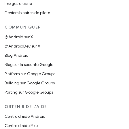
Images d'usine
Fichiers binaires de pilote
COMMUNIQUER
@Android sur X
@AndroidDev sur X
Blog Android
Blog sur la sécurité Google
Platform sur Google Groups
Building sur Google Groups
Porting sur Google Groups
OBTENIR DE L'AIDE
Centre d'aide Android
Centre d'aide Pixel