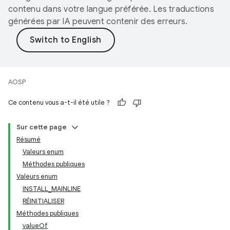
contenu dans votre langue préférée. Les traductions
générées par IA peuvent contenir des erreurs.
AOSP
Ce contenu vous a-t-il été utile ?
Sur cette page
Résumé
Valeurs enum
Méthodes publiques
Valeurs enum
INSTALL_MAINLINE
RÉINITIALISER
Méthodes publiques
valueOf