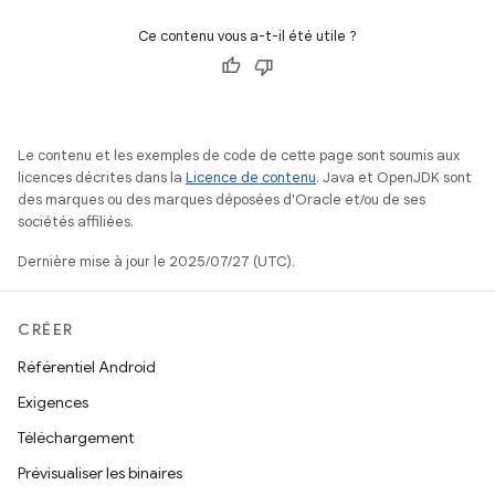
Ce contenu vous a-t-il été utile ?
Le contenu et les exemples de code de cette page sont soumis aux
licences décrites dans la
Licence de contenu
. Java et OpenJDK sont
des marques ou des marques déposées d'Oracle et/ou de ses
sociétés affiliées.
Dernière mise à jour le 2025/07/27 (UTC).
CRÉER
Référentiel Android
Exigences
Téléchargement
Prévisualiser les binaires