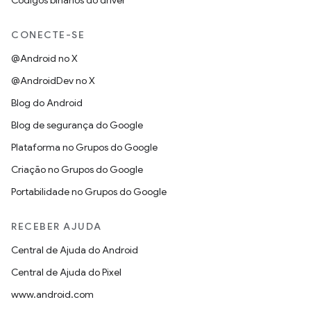
Códigos binários do driver
CONECTE-SE
@Android no X
@AndroidDev no X
Blog do Android
Blog de segurança do Google
Plataforma no Grupos do Google
Criação no Grupos do Google
Portabilidade no Grupos do Google
RECEBER AJUDA
Central de Ajuda do Android
Central de Ajuda do Pixel
www.android.com