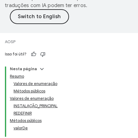
traduções com IA podem ter erros.
AOSP
Isso foi útil?
Nesta página
Resumo
Valores de enumeração
Métodos públicos
Valores de enumeração
INSTALAÇÃO_PRINCIPAL
REDEFINIR
Métodos públicos
valorDe