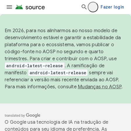
Fazer login
Em 2026, para nos alinharmos ao nosso modelo de
desenvolvimento estável e garantir a estabilidade da
plataforma para o ecossistema, vamos publicar o
código-fonte no AOSP no segundo e quarto
trimestres. Para criar e contribuir com o AOSP, use
android-latest-release
. A ramificação de
manifesto
android-latest-release
sempre vai
referenciar a versão mais recente enviada ao AOSP.
Para mais informações, consulte
Mudanças no AOSP
.
O Google usa tecnologia de IA na tradução de
conteúdos para seu idioma de preferência. As