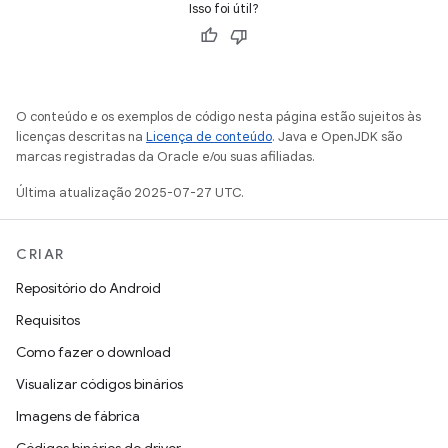
Isso foi útil?
O conteúdo e os exemplos de código nesta página estão sujeitos às
licenças descritas na
Licença de conteúdo
. Java e OpenJDK são
marcas registradas da Oracle e/ou suas afiliadas.
Última atualização 2025-07-27 UTC.
CRIAR
Repositório do Android
Requisitos
Como fazer o download
Visualizar códigos binários
Imagens de fábrica