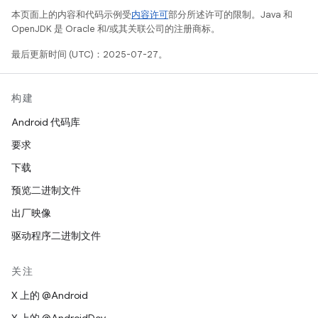
本页面上的内容和代码示例受
内容许可
部分所述许可的限制。Java 和
OpenJDK 是 Oracle 和/或其关联公司的注册商标。
最后更新时间 (UTC)：2025-07-27。
构建
Android 代码库
要求
下载
预览二进制文件
出厂映像
驱动程序二进制文件
关注
X 上的 @Android