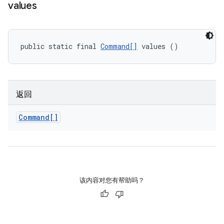
values
public static final 
Command[]
 values ()
返回
Command[]
该内容对您有帮助吗？