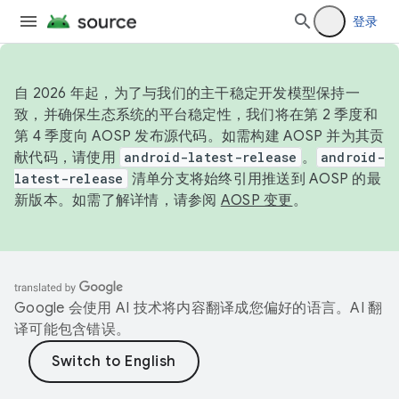
登录
自 2026 年起，为了与我们的主干稳定开发模型保持一
致，并确保生态系统的平台稳定性，我们将在第 2 季度和
第 4 季度向 AOSP 发布源代码。如需构建 AOSP 并为其贡
献代码，请使用
android-latest-release
。
android-
latest-release
清单分支将始终引用推送到 AOSP 的最
新版本。如需了解详情，请参阅
AOSP 变更
。
Google 会使用 AI 技术将内容翻译成您偏好的语言。AI 翻
译可能包含错误。