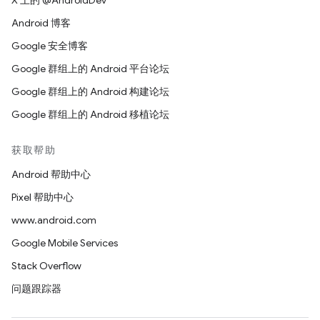
X 上的 @AndroidDev
Android 博客
Google 安全博客
Google 群组上的 Android 平台论坛
Google 群组上的 Android 构建论坛
Google 群组上的 Android 移植论坛
获取帮助
Android 帮助中心
Pixel 帮助中心
www.android.com
Google Mobile Services
Stack Overflow
问题跟踪器