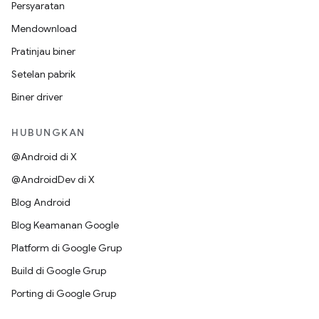
Persyaratan
Mendownload
Pratinjau biner
Setelan pabrik
Biner driver
HUBUNGKAN
@Android di X
@AndroidDev di X
Blog Android
Blog Keamanan Google
Platform di Google Grup
Build di Google Grup
Porting di Google Grup