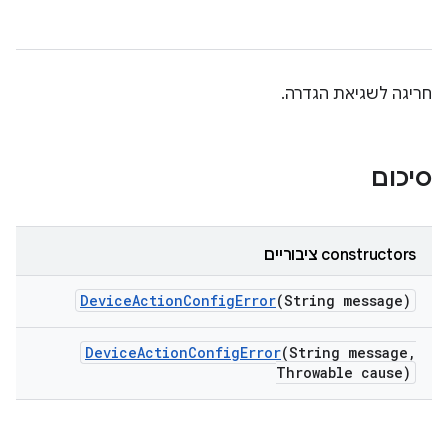
חריגה לשגיאת הגדרה.
סיכום
‫constructors ציבוריים
Device
Action
Config
Error
(String message)
Device
Action
Config
Error
(String message
,
Throwable cause)