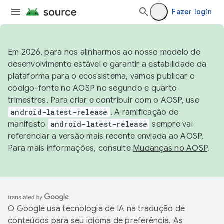
Fazer login
Em 2026, para nos alinharmos ao nosso modelo de
desenvolvimento estável e garantir a estabilidade da
plataforma para o ecossistema, vamos publicar o
código-fonte no AOSP no segundo e quarto
trimestres. Para criar e contribuir com o AOSP, use
android-latest-release
. A ramificação de
manifesto
android-latest-release
sempre vai
referenciar a versão mais recente enviada ao AOSP.
Para mais informações, consulte
Mudanças no AOSP
.
O Google usa tecnologia de IA na tradução de
conteúdos para seu idioma de preferência. As