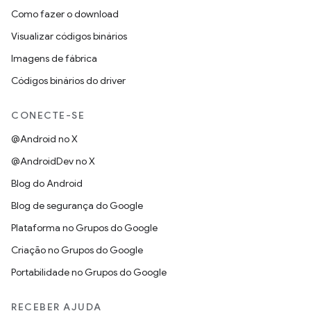
Como fazer o download
Visualizar códigos binários
Imagens de fábrica
Códigos binários do driver
CONECTE-SE
@Android no X
@AndroidDev no X
Blog do Android
Blog de segurança do Google
Plataforma no Grupos do Google
Criação no Grupos do Google
Portabilidade no Grupos do Google
RECEBER AJUDA