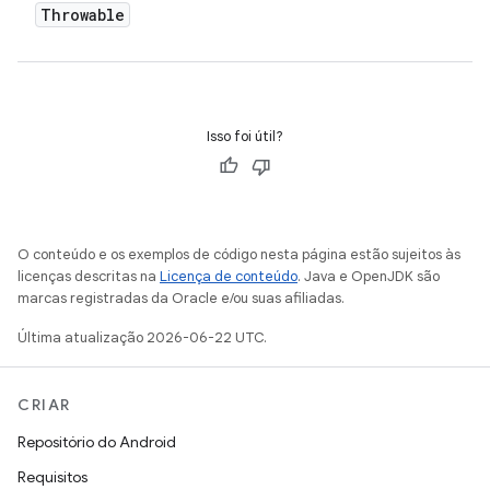
Throwable
Isso foi útil?
O conteúdo e os exemplos de código nesta página estão sujeitos às
licenças descritas na
Licença de conteúdo
. Java e OpenJDK são
marcas registradas da Oracle e/ou suas afiliadas.
Última atualização 2026-06-22 UTC.
CRIAR
Repositório do Android
Requisitos