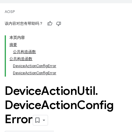
AOSP
该内容对您有帮助吗？
本页内容
摘要
公共构造函数
公共构造函数
DeviceActionConfigError
DeviceActionConfigError
Device
Action
Util
.
Device
Action
Config
Error