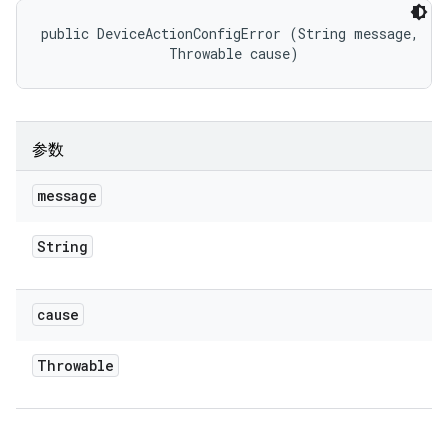
public DeviceActionConfigError (String message, 

                Throwable cause)
参数
message
String
cause
Throwable