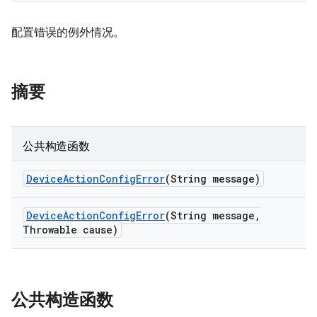
配置错误的例外情况。
摘要
公共构造函数
Device
Action
Config
Error
(String message)
Device
Action
Config
Error
(String message
,
Throwable cause)
公共构造函数