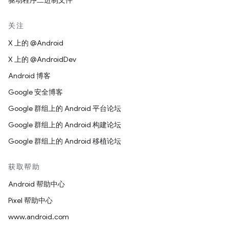
驱动程序二进制文件
关注
X 上的 @Android
X 上的 @AndroidDev
Android 博客
Google 安全博客
Google 群组上的 Android 平台论坛
Google 群组上的 Android 构建论坛
Google 群组上的 Android 移植论坛
获取帮助
Android 帮助中心
Pixel 帮助中心
www.android.com