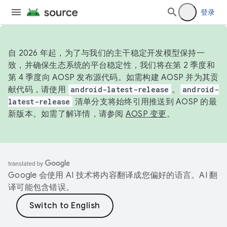
登录
自 2026 年起，为了与我们的主干稳定开发模型保持一
致，并确保生态系统的平台稳定性，我们将在第 2 季度和
第 4 季度向 AOSP 发布源代码。如需构建 AOSP 并为其贡
献代码，请使用
android-latest-release
。
android-
latest-release
清单分支将始终引用推送到 AOSP 的最
新版本。如需了解详情，请参阅
AOSP 变更
。
Google 会使用 AI 技术将内容翻译成您偏好的语言。AI 翻
译可能包含错误。