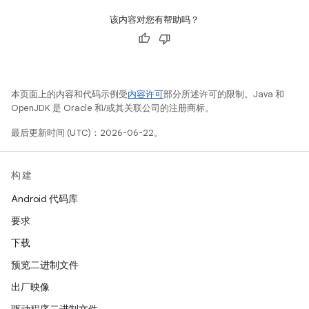
该内容对您有帮助吗？
本页面上的内容和代码示例受
内容许可
部分所述许可的限制。Java 和
OpenJDK 是 Oracle 和/或其关联公司的注册商标。
最后更新时间 (UTC)：2026-06-22。
构建
Android 代码库
要求
下载
预览二进制文件
出厂映像