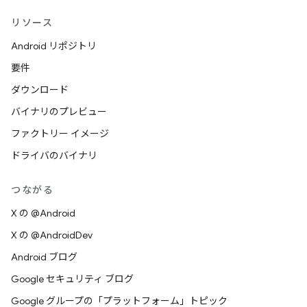
リソース
Android リポジトリ
要件
ダウンロード
バイナリのプレビュー
ファクトリー イメージ
ドライバのバイナリ
つながる
X の @Android
X の @AndroidDev
Android ブログ
Google セキュリティ ブログ
Google グループの「プラットフォーム」トピック