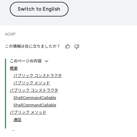
AOSP
この情報は役に立ちましたか？
このページの内容
概要
パブリック コンストラクタ
パブリック メソッド
パブリック コンストラクタ
ShellCommandCallable
ShellCommandCallable
パブリック メソッド
通話