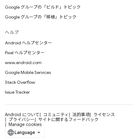
Google グループの「ビルド」トピック
Google グループの「移植」トピック
ヘルプ
Android ヘルプセンター
Pixel ヘルプセンター
www.android.com
Google Mobile Services
Stack Overflow
Issue Tracker
Android について
コミュニティ
法的事項
ライセンス
プライバシー
サイトに関するフィードバック
Manage cookies