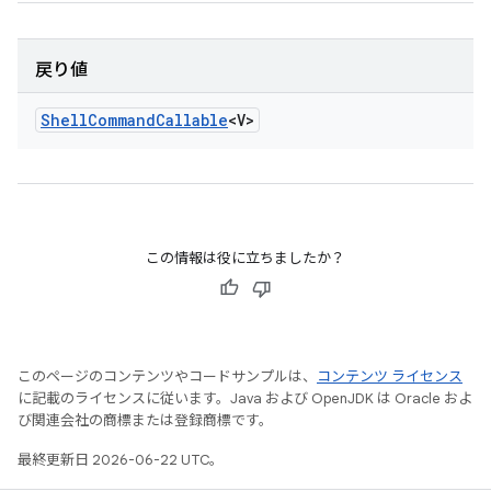
戻り値
Shell
Command
Callable
<V>
この情報は役に立ちましたか？
このページのコンテンツやコードサンプルは、
コンテンツ ライセンス
に記載のライセンスに従います。Java および OpenJDK は Oracle およ
び関連会社の商標または登録商標です。
最終更新日 2026-06-22 UTC。