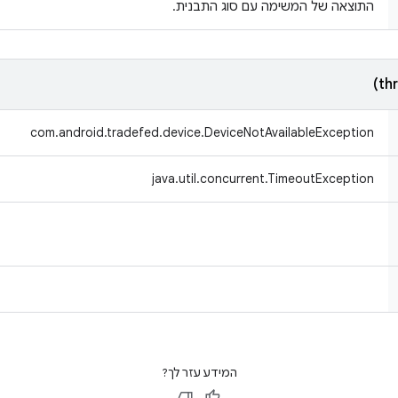
התוצאה של המשימה עם סוג התבנית.
com.android.tradefed.device.DeviceNotAvailableException
java.util.concurrent.TimeoutException
המידע עזר לך?