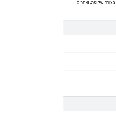
צורה שקופה, ואחרים