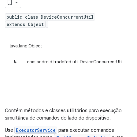
public class DeviceConcurrentUtil
extends Object
java.lang.Object
↳
com.android.tradefed.util.DeviceConcurrentUtil
Contém métodos e classes utilitários para execução
simultânea de comandos do lado do dispositivo.
Use
ExecutorService
para executar comandos