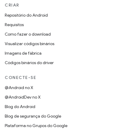
CRIAR
Repositório do Android
Requisitos
Como fazer o download
Visualizar códigos binários
Imagens de fábrica
Códigos binários do driver
CONECTE-SE
@Android no X
@AndroidDev no X
Blog do Android
Blog de segurança do Google
Plataforma no Grupos do Google