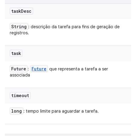
task
Desc
String
: descrição da tarefa para fins de geração de
registros.
task
Future
Future
:
que representa a tarefa a ser
associada
timeout
long
: tempo limite para aguardar a tarefa.