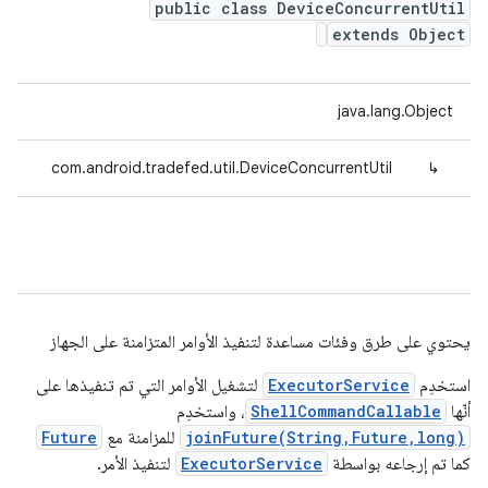
public class DeviceConcurrentUtil
extends Object
java.lang.Object
com.android.tradefed.util.DeviceConcurrentUtil
↳
يحتوي على طرق وفئات مساعدة لتنفيذ الأوامر المتزامنة على الجهاز
استخدِم
ExecutorService
لتشغيل الأوامر التي تم تنفيذها على
أنّها
ShellCommandCallable
، واستخدِم
joinFuture(String,Future,long)
للمزامنة مع
Future
كما تم إرجاعه بواسطة
ExecutorService
لتنفيذ الأمر.