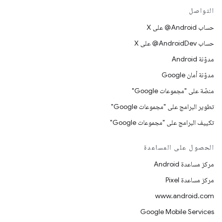
التواصل
حساب ‎@Android على X
حساب ‎@AndroidDev على X
مدوّنة Android
مدوّنة أمان Google
منصّة على "مجموعات Google"
تطوير البرامج على "مجموعات Google"
تكييف البرامج على "مجموعات Google"
الحصول على المساعدة
مركز مساعدة Android
مركز مساعدة Pixel
www.android.com
Google Mobile Services