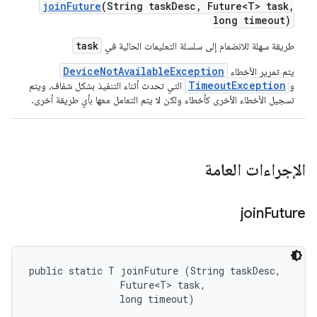
join
Future
(String task
Desc
,
Future<T> task
,
long timeout)
task
طريقة سهلة للانضمام إلى سلسلة التعليمات الحالية في
DeviceNotAvailableException
يتم تمرير الأخطاء
TimeoutException
و
التي تحدث أثناء التنفيذ بشكل شفاف، ويتم
تسجيل الأخطاء الأخرى كأخطاء ولكن لا يتم التعامل معها بأي طريقة أخرى.
الإجراءات العامة
join
Future
public static T joinFuture (String taskDesc, 

                Future<T> task, 

                long timeout)