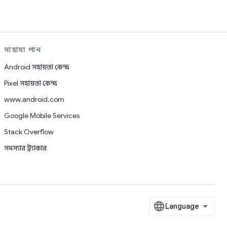
সাহায্য পান
Android সহায়তা কেন্দ্র
Pixel সহায়তা কেন্দ্র
www.android.com
Google Mobile Services
Stack Overflow
সমস্যার ট্র্যাকার