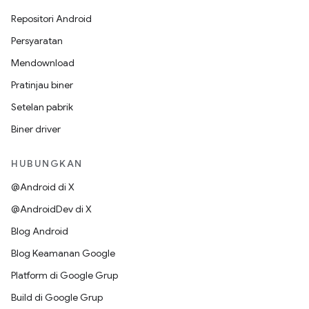
Repositori Android
Persyaratan
Mendownload
Pratinjau biner
Setelan pabrik
Biner driver
HUBUNGKAN
@Android di X
@AndroidDev di X
Blog Android
Blog Keamanan Google
Platform di Google Grup
Build di Google Grup