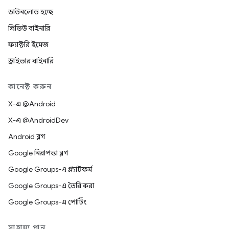
ডাউনলোড হচ্ছে
প্রিভিউ বাইনারি
ফ্যাক্টরি ইমেজ
ড্রাইভার বাইনারি
কানেক্ট করুন
X-এ @Android
X-এ @AndroidDev
Android ব্লগ
Google নিরাপত্তা ব্লগ
Google Groups-এ প্ল্যাটফর্ম
Google Groups-এ তৈরি করা
Google Groups-এ পোর্টিং
সাহায্য পান