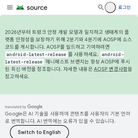
로그인
2026년부터 트렁크 안정 개발 모델과 일치하고 생태계의 플
랫폼 안정성을 보장하기 위해 2분기와 4분기에 AOSP에 소스
코드를 게시합니다. AOSP를 빌드하고 기여하려면
android-latest-release
를 사용하세요.
android-
latest-release
매니페스트 브랜치는 항상 AOSP에 푸시
된 최신 버전을 참조합니다. 자세한 내용은
AOSP 변경사항
을
참고하세요.
Google은 AI 기술을 사용하여 콘텐츠를 사용자의 기본 언어
로 번역합니다. AI 번역에는 오류가 있을 수 있습니다.