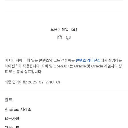
도움이 되었나요?
이 페이지에 나와 있는 콘텐츠와 코드 샘플에는
콘텐츠 라이선스
에서 설명하는
라이선스가 적용됩니다. 자바 및 OpenJDK는 Oracle 및 Oracle 계열사의 상
표 또는 등록 상표입니다.
최종 업데이트: 2025-07-27(UTC)
빌드
Android 저장소
요구사항
다운로드