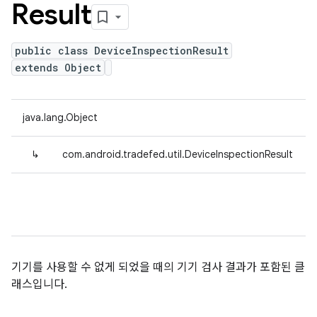
Result
public class DeviceInspectionResult
extends Object
java.lang.Object
↳
com.android.tradefed.util.DeviceInspectionResult
기기를 사용할 수 없게 되었을 때의 기기 검사 결과가 포함된 클
래스입니다.