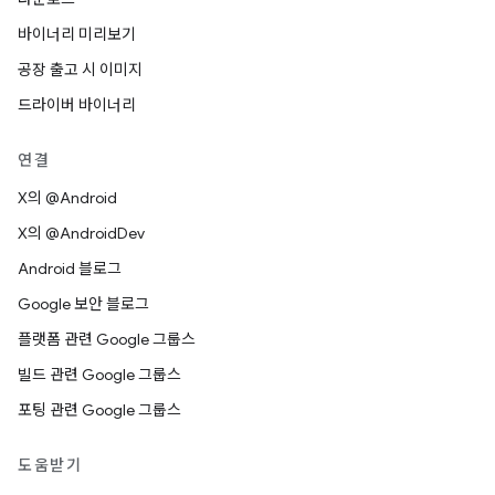
바이너리 미리보기
공장 출고 시 이미지
드라이버 바이너리
연결
X의 @Android
X의 @AndroidDev
Android 블로그
Google 보안 블로그
플랫폼 관련 Google 그룹스
빌드 관련 Google 그룹스
포팅 관련 Google 그룹스
도움받기