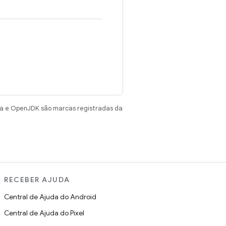
va e OpenJDK são marcas registradas da
RECEBER AJUDA
Central de Ajuda do Android
Central de Ajuda do Pixel