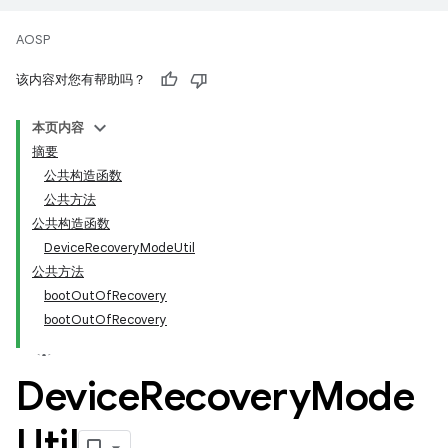
AOSP
该内容对您有帮助吗？
本页内容
摘要
公共构造函数
公共方法
公共构造函数
DeviceRecoveryModeUtil
公共方法
bootOutOfRecovery
bootOutOfRecovery
Device
Recovery
Mode
Util