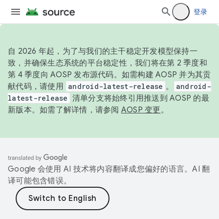
登录
自 2026 年起，为了与我们的主干稳定开发模型保持一
致，并确保生态系统的平台稳定性，我们将在第 2 季度和
第 4 季度向 AOSP 发布源代码。如需构建 AOSP 并为其贡
献代码，请使用
android-latest-release
。
android-
latest-release
清单分支将始终引用推送到 AOSP 的最
新版本。如需了解详情，请参阅
AOSP 变更
。
Google 会使用 AI 技术将内容翻译成您偏好的语言。AI 翻
译可能包含错误。