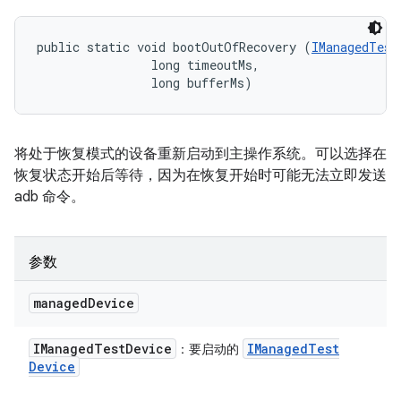
public static void bootOutOfRecovery (
IManagedTest
                long timeoutMs, 

                long bufferMs)
将处于恢复模式的设备重新启动到主操作系统。可以选择在
恢复状态开始后等待，因为在恢复开始时可能无法立即发送
adb 命令。
参数
managed
Device
IManaged
Test
Device
IManaged
Test
：要启动的
Device