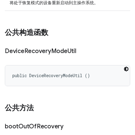
将处于恢复模式的设备重新启动到主操作系统。
公共构造函数
Device
Recovery
Mode
Util
public DeviceRecoveryModeUtil ()
公共方法
boot
Out
Of
Recovery