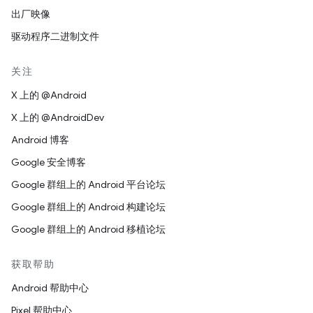
出厂映像
驱动程序二进制文件
关注
X 上的 @Android
X 上的 @AndroidDev
Android 博客
Google 安全博客
Google 群组上的 Android 平台论坛
Google 群组上的 Android 构建论坛
Google 群组上的 Android 移植论坛
获取帮助
Android 帮助中心
Pixel 帮助中心