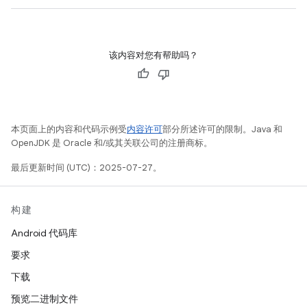
该内容对您有帮助吗？
本页面上的内容和代码示例受
内容许可
部分所述许可的限制。Java 和
OpenJDK 是 Oracle 和/或其关联公司的注册商标。
最后更新时间 (UTC)：2025-07-27。
构建
Android 代码库
要求
下载
预览二进制文件