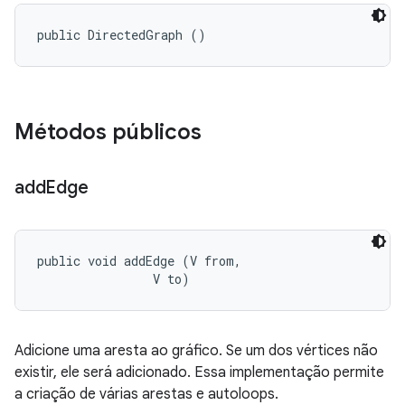
public DirectedGraph ()
Métodos públicos
add
Edge
public void addEdge (V from, 

                V to)
Adicione uma aresta ao gráfico. Se um dos vértices não
existir, ele será adicionado. Essa implementação permite
a criação de várias arestas e autoloops.