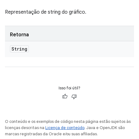
Representação de string do gráfico.
Retorna
String
Isso foi útil?
O conteúdo e os exemplos de código nesta página estão sujeitos às
licenças descritas na
Licença de conteúdo
. Java e OpenJDK são
marcas registradas da Oracle e/ou suas afiliadas.