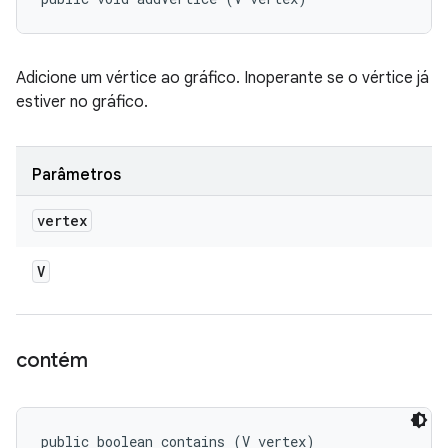
Adicione um vértice ao gráfico. Inoperante se o vértice já
estiver no gráfico.
Parâmetros
vertex
V
contém
public boolean contains (V vertex)