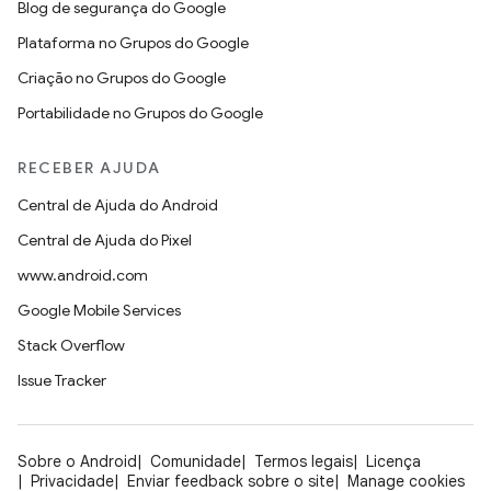
Blog de segurança do Google
Plataforma no Grupos do Google
Criação no Grupos do Google
Portabilidade no Grupos do Google
RECEBER AJUDA
Central de Ajuda do Android
Central de Ajuda do Pixel
www.android.com
Google Mobile Services
Stack Overflow
Issue Tracker
Sobre o Android
Comunidade
Termos legais
Licença
Privacidade
Enviar feedback sobre o site
Manage cookies