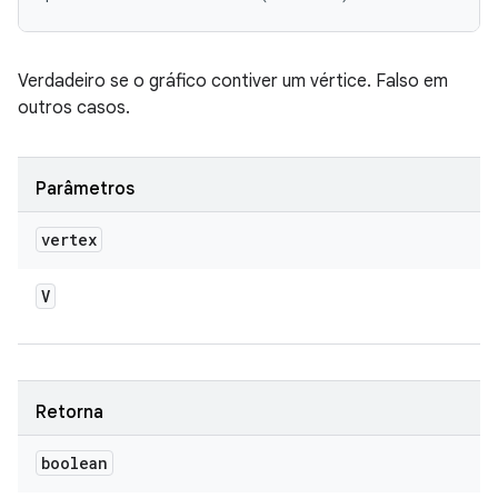
Verdadeiro se o gráfico contiver um vértice. Falso em
outros casos.
Parâmetros
vertex
V
Retorna
boolean