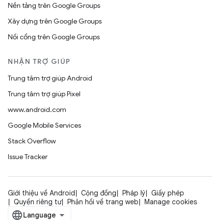
Nền tảng trên Google Groups
Xây dựng trên Google Groups
Nối cổng trên Google Groups
NHẬN TRỢ GIÚP
Trung tâm trợ giúp Android
Trung tâm trợ giúp Pixel
www.android.com
Google Mobile Services
Stack Overflow
Issue Tracker
Giới thiệu về Android
Cộng đồng
Pháp lý
Giấy phép
Quyền riêng tư
Phản hồi về trang web
Manage cookies