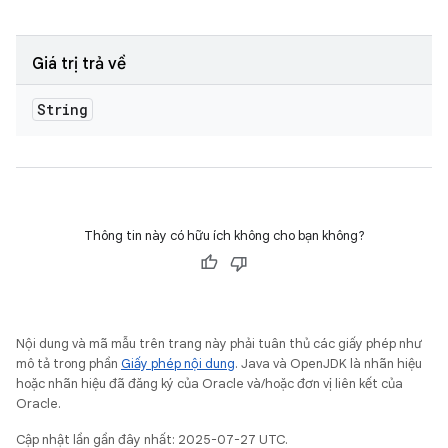
Giá trị trả về
String
Thông tin này có hữu ích không cho bạn không?
Nội dung và mã mẫu trên trang này phải tuân thủ các giấy phép như
mô tả trong phần
Giấy phép nội dung
. Java và OpenJDK là nhãn hiệu
hoặc nhãn hiệu đã đăng ký của Oracle và/hoặc đơn vị liên kết của
Oracle.
Cập nhật lần gần đây nhất: 2025-07-27 UTC.