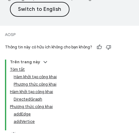
AOSP
Thông tin này có hữu ích không cho bạn không?
Trên trang này
Tóm tắt
Hàm khởi tạo công khai
Phương thức công khai
Hàm khởi tạo công khai
DirectedGraph
Phương thức công khai
addEdge
addVertice