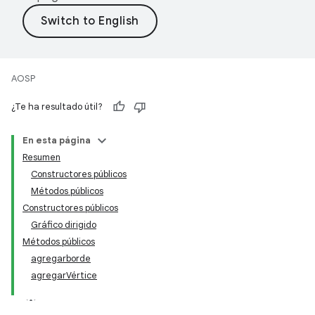
AOSP
¿Te ha resultado útil?
En esta página
Resumen
Constructores públicos
Métodos públicos
Constructores públicos
Gráfico dirigido
Métodos públicos
agregarborde
agregarVértice