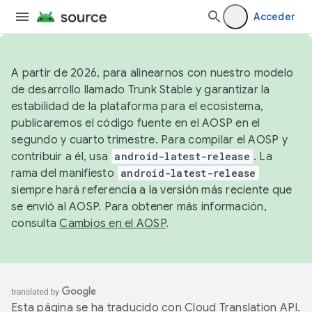
Acceder
A partir de 2026, para alinearnos con nuestro modelo
de desarrollo llamado Trunk Stable y garantizar la
estabilidad de la plataforma para el ecosistema,
publicaremos el código fuente en el AOSP en el
segundo y cuarto trimestre. Para compilar el AOSP y
contribuir a él, usa
android-latest-release
. La
rama del manifiesto
android-latest-release
siempre hará referencia a la versión más reciente que
se envió al AOSP. Para obtener más información,
consulta
Cambios en el AOSP
.
Esta página se ha traducido con
Cloud Translation API
.