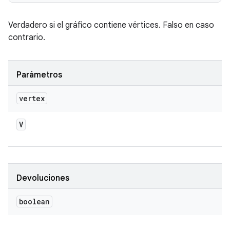
Verdadero si el gráfico contiene vértices. Falso en caso
contrario.
Parámetros
vertex
V
Devoluciones
boolean