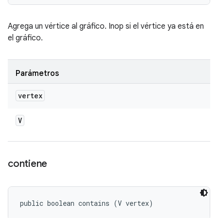
Agrega un vértice al gráfico. Inop si el vértice ya está en
el gráfico.
Parámetros
vertex
V
contiene
public boolean contains (V vertex)