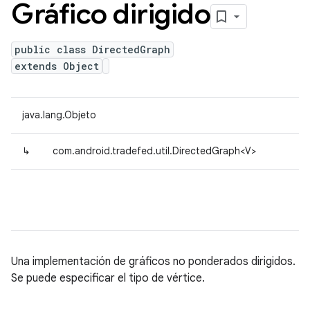
Gráfico dirigido
public class DirectedGraph
extends Object
java.lang.Objeto
↳
com.android.tradefed.util.DirectedGraph<V>
Una implementación de gráficos no ponderados dirigidos.
Se puede especificar el tipo de vértice.