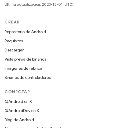
Última actualización: 2023-12-01 (UTC).
CREAR
Repositorio de Android
Requisitos
Descargar
Vista previa de binarios
Imágenes de fábrica
Binarios de controladores
CONECTAR
@Android en X
@AndroidDev en X
Blog de Android