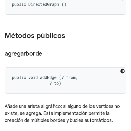
public DirectedGraph ()
Métodos públicos
agregarborde
public void addEdge (V from, 

                V to)
Añade una arista al gráfico; si alguno de los vértices no
existe, se agrega. Esta implementación permite la
creación de múltiples bordes y bucles automáticos.