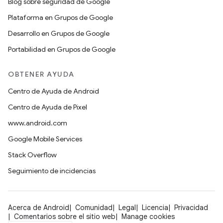
Blog sobre seguridad de Google
Plataforma en Grupos de Google
Desarrollo en Grupos de Google
Portabilidad en Grupos de Google
OBTENER AYUDA
Centro de Ayuda de Android
Centro de Ayuda de Pixel
www.android.com
Google Mobile Services
Stack Overflow
Seguimiento de incidencias
Acerca de Android
Comunidad
Legal
Licencia
Privacidad
Comentarios sobre el sitio web
Manage cookies