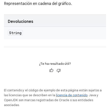
Representación en cadena del gráfico.
Devoluciones
String
¿Te ha resultado útil?
El contenido y el código de ejemplo de esta página están sujetos a
las licencias que se describen en la
licencia de contenido
. Java y
OpenJDK son marcas registradas de Oracle o sus entidades
asociadas.