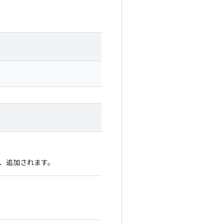
、追加されます。