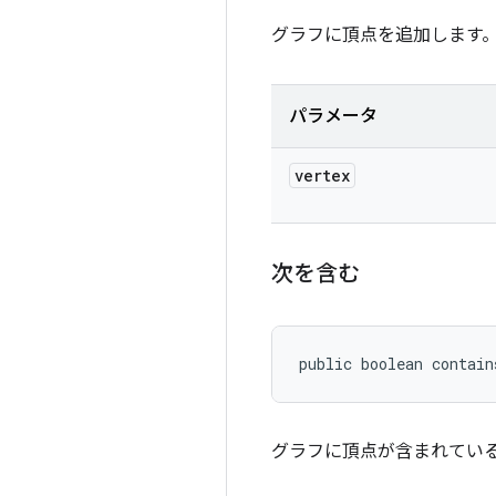
グラフに頂点を追加します
パラメータ
vertex
次を含む
public boolean contain
グラフに頂点が含まれている場合