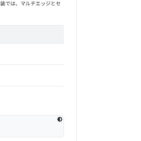
実装では、マルチエッジとセ